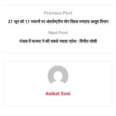
Previous Post
21 जून को 11 स्थानों पर अंतर्राष्ट्रीय योग दिवस मनाएगा आयुष विभाग
Next Post
पंजाब में भाजपा ने की सबसे ज्यादा ग्रोथ : विनीत जोशी
Aniket Soni