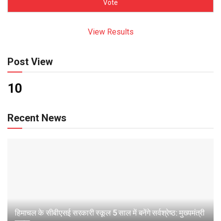
View Results
Post View
10
Recent News
हिमाचल के सीबीएसई सरकारी स्कूल 5 साल में बनेंगे सर्वश्रेष्ठ: मुख्यमंत्री