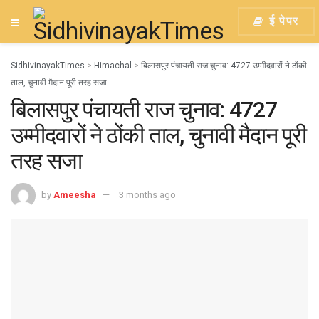
ई पेपर
SidhivinayakTimes
>
Himachal
>
बिलासपुर पंचायती राज चुनाव: 4727 उम्मीदवारों ने ठोंकी
ताल, चुनावी मैदान पूरी तरह सजा
बिलासपुर पंचायती राज चुनाव: 4727
उम्मीदवारों ने ठोंकी ताल, चुनावी मैदान पूरी
तरह सजा
by
Ameesha
3 months ago