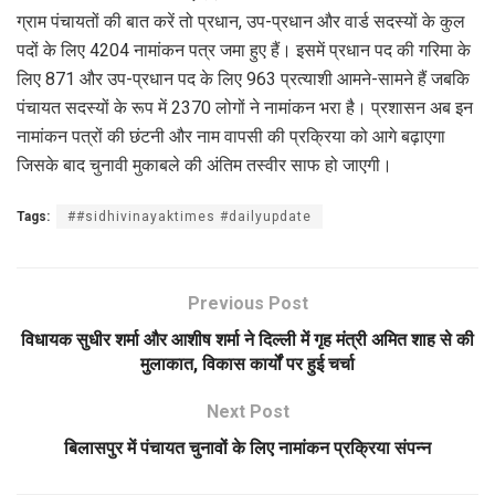
ग्राम पंचायतों की बात करें तो प्रधान, उप-प्रधान और वार्ड सदस्यों के कुल
पदों के लिए 4204 नामांकन पत्र जमा हुए हैं। इसमें प्रधान पद की गरिमा के
लिए 871 और उप-प्रधान पद के लिए 963 प्रत्याशी आमने-सामने हैं जबकि
पंचायत सदस्यों के रूप में 2370 लोगों ने नामांकन भरा है। प्रशासन अब इन
नामांकन पत्रों की छंटनी और नाम वापसी की प्रक्रिया को आगे बढ़ाएगा
जिसके बाद चुनावी मुकाबले की अंतिम तस्वीर साफ हो जाएगी।
Tags:
##sidhivinayaktimes #dailyupdate
Previous Post
विधायक सुधीर शर्मा और आशीष शर्मा ने दिल्ली में गृह मंत्री अमित शाह से की
मुलाकात, विकास कार्यों पर हुई चर्चा
Next Post
बिलासपुर में पंचायत चुनावों के लिए नामांकन प्रक्रिया संपन्न