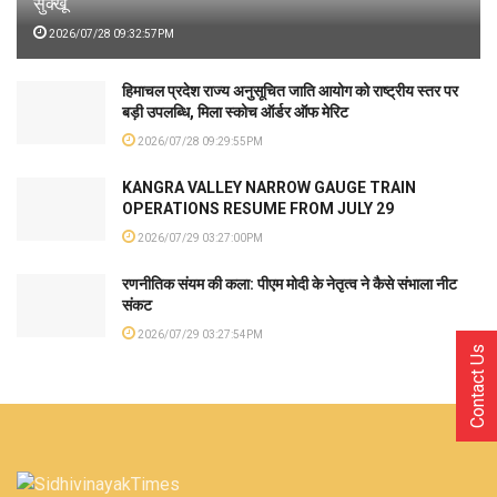
सुक्खू
2026/07/28 09:32:57PM
हिमाचल प्रदेश राज्य अनुसूचित जाति आयोग को राष्ट्रीय स्तर पर
बड़ी उपलब्धि, मिला स्कोच ऑर्डर ऑफ मेरिट
2026/07/28 09:29:55PM
KANGRA VALLEY NARROW GAUGE TRAIN
OPERATIONS RESUME FROM JULY 29
2026/07/29 03:27:00PM
रणनीतिक संयम की कला: पीएम मोदी के नेतृत्व ने कैसे संभाला नीट
संकट
2026/07/29 03:27:54PM
Contact Us