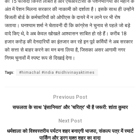
की 15 फीसदी किस्तें लंबित हैं और एचआरटीसी के पेंशनभोगियों को महीने के
अंत में पेंशन मिलना सरकार की नाकामी को दर्शाता है। इसके साथ ही उन्होंने
बिजली बोर्ड के कर्मचारियों को ओपीएस के दायरे में न लाने पर भी रोष
जताया। घनश्याम शर्मा ने चेतावनी दी कि कांग्रेस ने चुनाव से पहले जो बड़े
वादे किए थे, वे अब केवल खोखले आश्वासन साबित हो रहे हैं। करीब 18
हजार करोड़ की देनदारियों का इंतजार कर रहे इन पूर्व कर्मियों ने अब सरकार
को सत्ता से बाहर करने का मन बना लिया है, जिसका असर आगामी नगर
निगम चुनावों में स्पष्ट रूप से दिखाई देगा।
Tags:
#himachal #india #sidhivinayaktimes
Previous Post
सफलता के साथ ‘इंसानियत’ और ‘चरित्र’ भी है जरूरी: शांता कुमार
Next Post
धर्मशाला को विश्वस्तरीय पर्यटन शहर बनाएगी भाजपा, संकल्प पत्र में स्मार्ट
पार्किंग और ड्रग मुक्त शहर का वादा