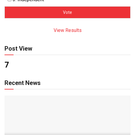
View Results
Post View
7
Recent News