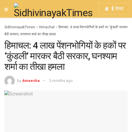
ई पेपर
SidhivinayakTimes
>
Himachal
>
हिमाचल: 4 लाख पेंशनभोगियों के हकों पर ‘कुंडली’ मारकर
बैठी सरकार, घनश्याम शर्मा का तीखा हमला
हिमाचल: 4 लाख पेंशनभोगियों के हकों पर
‘कुंडली’ मारकर बैठी सरकार, घनश्याम
शर्मा का तीखा हमला
by
Ameesha
3 months ago