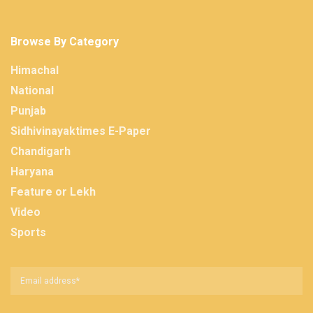
Browse By Category
Himachal
National
Punjab
Sidhivinayaktimes E-Paper
Chandigarh
Haryana
Feature or Lekh
Video
Sports