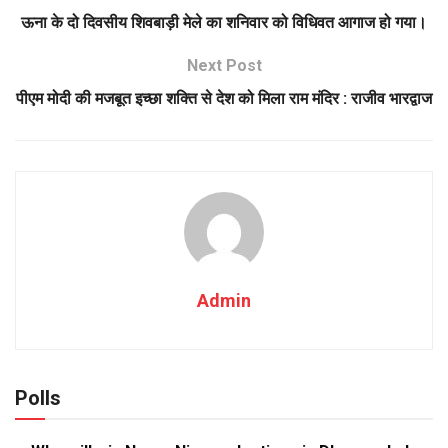
ऊना के दो दिवसीय शिवबाड़ी मेले का शनिवार को विधिवत आगाज हो गया।
Next Post
पीएम मोदी की मजबूत इच्छा शक्ति से देश को मिला राम मंदिर : राजीव भारद्वाज
Admin
Polls