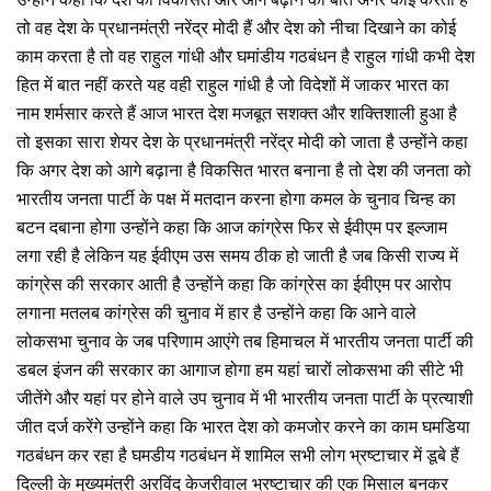
तो वह देश के प्रधानमंत्री नरेंद्र मोदी हैं और देश को नीचा दिखाने का कोई
काम करता है तो वह राहुल गांधी और घमांडीय गठबंधन है राहुल गांधी कभी देश
हित में बात नहीं करते यह वही राहुल गांधी है जो विदेशों में जाकर भारत का
नाम शर्मसार करते हैं आज भारत देश मजबूत सशक्त और शक्तिशाली हुआ है
तो इसका सारा शेयर देश के प्रधानमंत्री नरेंद्र मोदी को जाता है उन्होंने कहा
कि अगर देश को आगे बढ़ाना है विकसित भारत बनाना है तो देश की जनता को
भारतीय जनता पार्टी के पक्ष में मतदान करना होगा कमल के चुनाव चिन्ह का
बटन दबाना होगा उन्होंने कहा कि आज कांग्रेस फिर से ईवीएम पर इल्जाम
लगा रही है लेकिन यह ईवीएम उस समय ठीक हो जाती है जब किसी राज्य में
कांग्रेस की सरकार आती है उन्होंने कहा कि कांग्रेस का ईवीएम पर आरोप
लगाना मतलब कांग्रेस की चुनाव में हार है उन्होंने कहा कि आने वाले
लोकसभा चुनाव के जब परिणाम आएंगे तब हिमाचल में भारतीय जनता पार्टी की
डबल इंजन की सरकार का आगाज होगा हम यहां चारों लोकसभा की सीटे भी
जीतेंगे और यहां पर होने वाले उप चुनाव में भी भारतीय जनता पार्टी के प्रत्याशी
जीत दर्ज करेंगे उन्होंने कहा कि भारत देश को कमजोर करने का काम घमडिया
गठबंधन कर रहा है घमडीय गठबंधन में शामिल सभी लोग भ्रष्टाचार में डूबे हैं
दिल्ली के मुख्यमंत्री अरविंद केजरीवाल भ्रष्टाचार की एक मिसाल बनकर