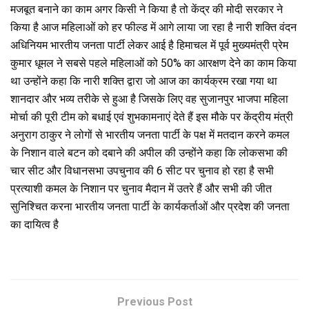
मजबूत बनाने का काम अगर किसी ने किया है तो केंद्र की मोदी सरकार ने
किया है आज महिलाओं को हर फील्ड में आगे लाया जा रहा है नारी शक्ति वंदन
अधिनियम भारतीय जनता पार्टी लेकर आई है हिमाचल में पूर्व मुख्यमंत्री प्रेम
कुमार धूमल ने सबसे पहले महिलाओं को 50% का आरक्षण देने का काम किया
था उन्होंने कहा कि नारी शक्ति द्वारा जो आज का कार्यक्रम रखा गया था
शानदार और भव्य तरीके से हुआ है जिसके लिए वह सुजानपुर भाजपा महिला
मोर्चा की पूरी टीम को बधाई एवं शुभकामनाएं देते हैं इस मौके पर केंद्रीय मंत्री
अनुराग ठाकुर ने लोगों से भारतीय जनता पार्टी के पक्ष में मतदान करने कमल
के निशान वाले बटन को दबाने की अपील की उन्होंने कहा कि लोकसभा की
चार सीट और विधानसभा उपचुनाव की 6 सीट पर चुनाव हो रहा है सभी
प्रत्याशी कमल के निशान पर चुनाव मैदान में उतरे हैं और सभी की जीत
सुनिश्चित करना भारतीय जनता पार्टी के कार्यकर्ताओं और प्रदेश की जनता
का दायित्व है
Previous Post