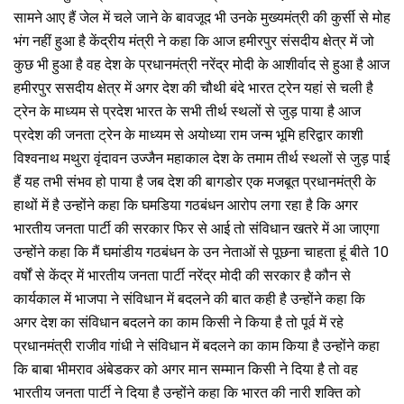
सामने आए हैं जेल में चले जाने के बावजूद भी उनके मुख्यमंत्री की कुर्सी से मोह
भंग नहीं हुआ है केंद्रीय मंत्री ने कहा कि आज हमीरपुर संसदीय क्षेत्र में जो
कुछ भी हुआ है वह देश के प्रधानमंत्री नरेंद्र मोदी के आशीर्वाद से हुआ है आज
हमीरपुर ससदीय क्षेत्र में अगर देश की चौथी बंदे भारत ट्रेन यहां से चली है
ट्रेन के माध्यम से प्रदेश भारत के सभी तीर्थ स्थलों से जुड़ पाया है आज
प्रदेश की जनता ट्रेन के माध्यम से अयोध्या राम जन्म भूमि हरिद्वार काशी
विश्वनाथ मथुरा वृंदावन उज्जैन महाकाल देश के तमाम तीर्थ स्थलों से जुड़ पाई
हैं यह तभी संभव हो पाया है जब देश की बागडोर एक मजबूत प्रधानमंत्री के
हाथों में है उन्होंने कहा कि घमडिया गठबंधन आरोप लगा रहा है कि अगर
भारतीय जनता पार्टी की सरकार फिर से आई तो संविधान खतरे में आ जाएगा
उन्होंने कहा कि मैं घमांडीय गठबंधन के उन नेताओं से पूछना चाहता हूं बीते 10
वर्षों से केंद्र में भारतीय जनता पार्टी नरेंद्र मोदी की सरकार है कौन से
कार्यकाल में भाजपा ने संविधान में बदलने की बात कही है उन्होंने कहा कि
अगर देश का संविधान बदलने का काम किसी ने किया है तो पूर्व में रहे
प्रधानमंत्री राजीव गांधी ने संविधान में बदलने का काम किया है उन्होंने कहा
कि बाबा भीमराव अंबेडकर को अगर मान सम्मान किसी ने दिया है तो वह
भारतीय जनता पार्टी ने दिया है उन्होंने कहा कि भारत की नारी शक्ति को