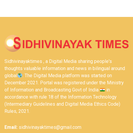
Sidhivinayaktimes , a Digital Media sharing people's
thoughts valuable information and news in bilingual around
global
. The Digital Media platform was started on
December 2021. Portal was registered under the Ministry
of Information and Broadcasting Govt of India
in
accordance with rule 18 of the Information Technology
(Intermediary Guidelines and Digital Media Ethics Code)
Rules, 2021.
Email:
sidhivinayaktimes@gmail.com