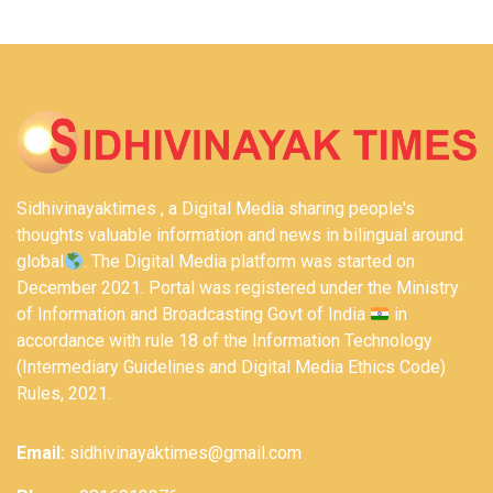
Sidhivinayaktimes , a Digital Media sharing people's
thoughts valuable information and news in bilingual around
global
. The Digital Media platform was started on
December 2021. Portal was registered under the Ministry
of Information and Broadcasting Govt of India
in
accordance with rule 18 of the Information Technology
(Intermediary Guidelines and Digital Media Ethics Code)
Rules, 2021.
Email:
sidhivinayaktimes@gmail.com