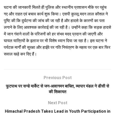
घटना की जानकारी मिलते ही पुलिस और स्थानीय प्रशासन मौके पर पहुंच
गए और राहत एवं बचाव कार्य शुरू किया। एसपी कुल्लू मदन लाल कौशल ने
पुष्टि की कि दुर्घटना की जांच की जा रही है और हादसे के कारणों का पता
लगाने के लिए आवश्यक कार्रवाई की जा रही है। उन्होंने कहा कि सड़क हादसे
में जान गंवाने वालों के परिजनों को हर संभव मदद प्रदान की जाएगी और
घायल यात्रियों के इलाज पर भी विशेष ध्यान दिया जा रहा है। इस घटना ने
पर्यटक मार्गों की सुरक्षा और हाईवे पर गति नियंत्रण के महत्व पर एक बार फिर
सवाल खड़े कर दिए हैं।
Previous Post
फुटपाथ पर सन्डे मार्केट से जन-आवागमन बाधित, व्यापार मंडल ने डीसी से
की शिकायत
Next Post
Himachal Pradesh Takes Lead in Youth Participation in