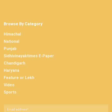
Browse By Category
Himachal
National
Punjab
Sidhivinayaktimes E-Paper
Chandigarh
Haryana
Feature or Lekh
Video
Sports