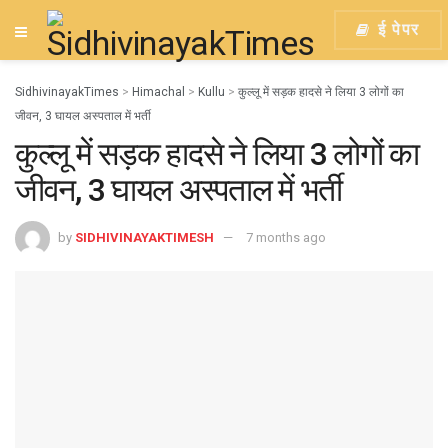
ई पेपर
SidhivinayakTimes
>
Himachal
>
Kullu
>
कुल्लू में सड़क हादसे ने लिया 3 लोगों का
जीवन, 3 घायल अस्पताल में भर्ती
कुल्लू में सड़क हादसे ने लिया 3 लोगों का
जीवन, 3 घायल अस्पताल में भर्ती
by
SIDHIVINAYAKTIMESH
7 months ago