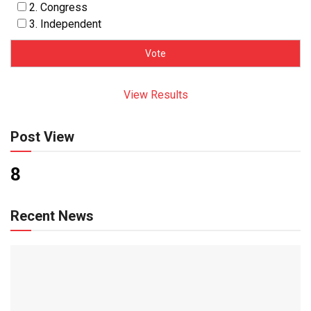
2. Congress
3. Independent
View Results
Post View
8
Recent News