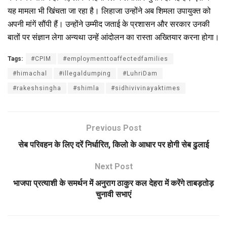
यह मामला भी खिंचता जा रहा है। लिहाजा उन्होंने अब शिमला उपायुक्त को
अपनी मांगें सौंपी हैं। उन्होंने उम्मीद जताई के प्रशासन और सरकार उनकी
बातों पर संज्ञान लेगा अन्यथा उन्हें आंदोलन का रास्ता अख्तियार करना होगा।
Tags:
#CPIM
#employmenttoaffectedfamilies
#himachal
#illegaldumping
#LuhriDam
#rakeshsingha
#shimla
#sidhivivinayaktimes
Previous Post
सेब परिवहन के लिए दरें निर्धारित, किलो के आधार पर होगी सेब ढुलाई
Next Post
भाजपा प्रत्याशी के समर्थन में अनुराग ठाकुर कल देहरा में करेंगे ताबड़तोड़
चुनावी सभाएं