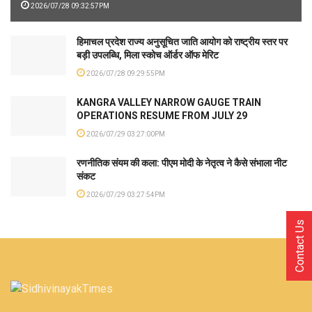
2026/07/28 09:32:57PM
हिमाचल प्रदेश राज्य अनुसूचित जाति आयोग को राष्ट्रीय स्तर पर
बड़ी उपलब्धि, मिला स्कोच ऑर्डर ऑफ मेरिट
2026/07/28 09:29:55PM
KANGRA VALLEY NARROW GAUGE TRAIN
OPERATIONS RESUME FROM JULY 29
2026/07/29 03:27:00PM
रणनीतिक संयम की कला: पीएम मोदी के नेतृत्व ने कैसे संभाला नीट
संकट
2026/07/29 03:27:54PM
Contact Us