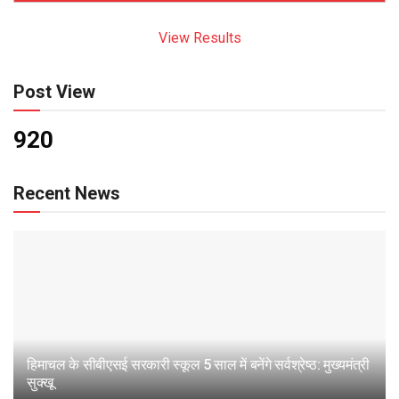
View Results
Post View
920
Recent News
हिमाचल के सीबीएसई सरकारी स्कूल 5 साल में बनेंगे सर्वश्रेष्ठ: मुख्यमंत्री
सुक्खू