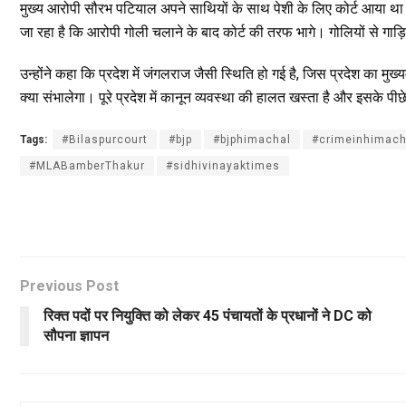
मुख्य आरोपी सौरभ पटियाल अपने साथियों के साथ पेशी के लिए कोर्ट आया था
जा रहा है कि आरोपी गोली चलाने के बाद कोर्ट की तरफ भागे। गोलियों से गाड़ियों
उन्होंने कहा कि प्रदेश में जंगलराज जैसी स्थिति हो गई है, जिस प्रदेश का मुख्
क्या संभालेगा। पूरे प्रदेश में कानून व्यवस्था की हालत खस्ता है और इसके पीछे
Tags:
#Bilaspurcourt
#bjp
#bjphimachal
#crimeinhimach
#MLABamberThakur
#sidhivinayaktimes
Previous Post
रिक्त पदों पर नियुक्ति को लेकर 45 पंचायतों के प्रधानों ने DC को
सौपना ज्ञापन