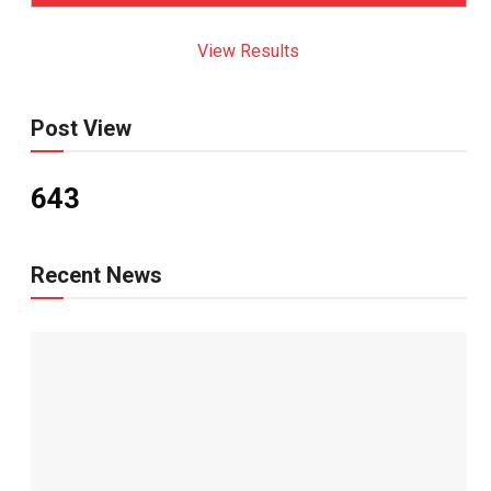
View Results
Post View
643
Recent News