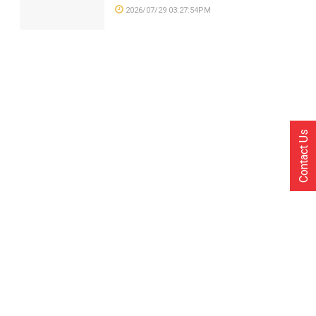
2026/07/29 03:27:54PM
Contact Us