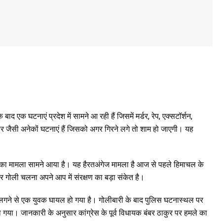
बाद एक घटनाएं प्रदेश में सामने आ रही हैं जिसमें मर्डर, रेप, एक्सटॉर्शन,
 मर्डर जैसी अनेकों घटनाएं हैं जिसको अगर गिरने लगे तो शाम हो जाएगी। यह
ने का मामला सामने आया है। यह हैरतअंगेज मामला है आज से पहले हिमाचल के
ाहर गोली चलना अपने आप में संरक्षण का बड़ा संकेत है।
ोली लगने से एक युवक घायल हो गया है। गोलीबारी के बाद पुलिस घटनास्थल पर
या। जानकारी के अनुसार कांग्रेस के पूर्व विधायक बंबर ठाकुर पर हमले का