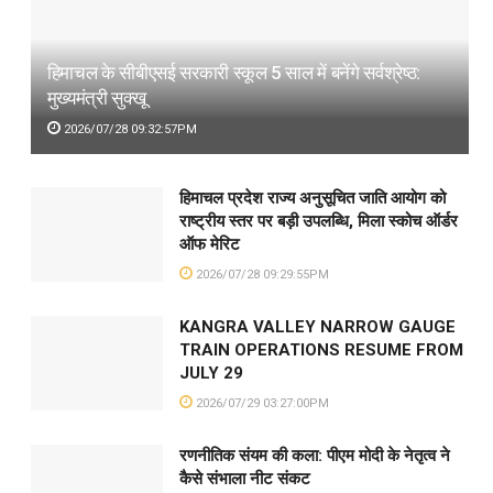
हिमाचल के सीबीएसई सरकारी स्कूल 5 साल में बनेंगे सर्वश्रेष्ठ:
मुख्यमंत्री सुक्खू
2026/07/28 09:32:57PM
हिमाचल प्रदेश राज्य अनुसूचित जाति आयोग को
राष्ट्रीय स्तर पर बड़ी उपलब्धि, मिला स्कोच ऑर्डर
ऑफ मेरिट
2026/07/28 09:29:55PM
KANGRA VALLEY NARROW GAUGE
TRAIN OPERATIONS RESUME FROM
JULY 29
2026/07/29 03:27:00PM
रणनीतिक संयम की कला: पीएम मोदी के नेतृत्व ने
कैसे संभाला नीट संकट