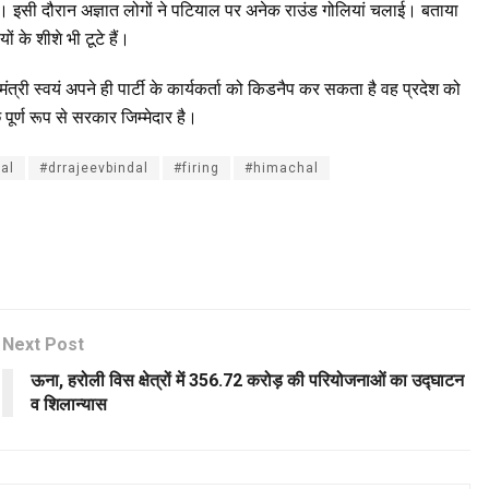
। इसी दौरान अज्ञात लोगों ने पटियाल पर अनेक राउंड गोलियां चलाई। बताया
 के शीशे भी टूटे हैं।
यमंत्री स्वयं अपने ही पार्टी के कार्यकर्ता को किडनैप कर सकता है वह प्रदेश को
 पूर्ण रूप से सरकार जिम्मेदार है।
al
#drrajeevbindal
#firing
#himachal
Next Post
ऊना, हरोली विस क्षेत्रों में 356.72 करोड़ की परियोजनाओं का उद्घाटन
व शिलान्यास