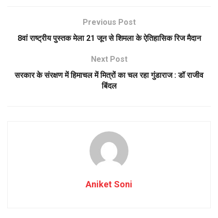
Previous Post
8वां राष्ट्रीय पुस्तक मेला 21 जून से शिमला के ऐतिहासिक रिज मैदान
Next Post
सरकार के संरक्षण में हिमाचल में मित्रों का चल रहा गुंडाराज : डॉ राजीव
बिंदल
Aniket Soni