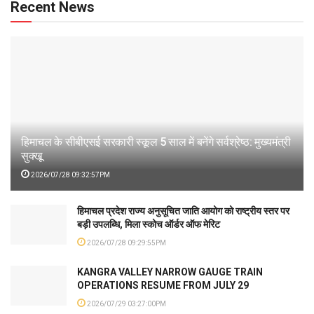
Recent News
हिमाचल के सीबीएसई सरकारी स्कूल 5 साल में बनेंगे सर्वश्रेष्ठ: मुख्यमंत्री
सुक्खू
2026/07/28 09:32:57PM
हिमाचल प्रदेश राज्य अनुसूचित जाति आयोग को राष्ट्रीय स्तर पर
बड़ी उपलब्धि, मिला स्कोच ऑर्डर ऑफ मेरिट
2026/07/28 09:29:55PM
KANGRA VALLEY NARROW GAUGE TRAIN
OPERATIONS RESUME FROM JULY 29
2026/07/29 03:27:00PM