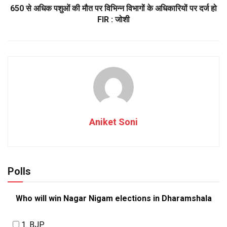
650 से अधिक पशुओं की मौत पर विभिन्न विभागों के अधिकारियों पर दर्ज हो
FIR : जोशी
Aniket Soni
Polls
Who will win Nagar Nigam elections in Dharamshala
1. BJP