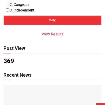
2. Congress
3. Independent
View Results
Post View
369
Recent News