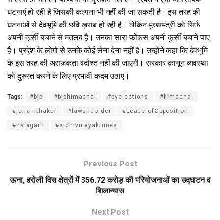
घटनाएं हो रही है जिसकी कल्पना भी नहीं की जा सकती है। इस तरह की
घटनाओं से देवभूमि की छवि ख़राब हो रही है। लेकिन मुख्यमंत्री को सिर्फ़
अपनी कुर्सी बचाने से मतलब है। उनका सारा फोकस अपनी कुर्सी बचाने पाए
है। प्रदेश के लोगों से उनके कोई लेना देना नहीं हैं। उन्होंने कहा कि देवभूमि
के इस तरह की अराजकता बर्दाश्त नहीं की जाएगी। सरकार क़ानून व्यवस्था
को दुरुस्त करने के लिए प्रभावी कदम उठाए।
Tags:
#bjp
#bjphimachal
#byelections
#himachal
#jairamthakur
#lawandorder
#LeaderofOpposition
#nalagarh
#sidhivinayaktimes
Previous Post
ऊना, हरोली विस क्षेत्रों में 356.72 करोड़ की परियोजनाओं का उद्घाटन व
शिलान्यास
Next Post