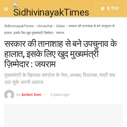
ई पेपर
SidhivinayakTimes
>
Himachal
>
Solan
>
सरकार की तानाशाह से बने उपचुनाव के
हालात, इसके लिए खुद मुख्यमंत्री ज़िम्मेदार : जयराम
सरकार की तानाशाह से बने उपचुनाव के
हालात, इसके लिए खुद मुख्यमंत्री
ज़िम्मेदार : जयराम
मुख्यमंत्री के ख़िलाफ़ कांग्रेस के नेता, अध्यक्ष, विधायक, मंत्री सब
उठा चुके अपनी आवाज़
by
Aniket Soni
2 years ago