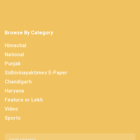
Browse By Category
Himachal
National
Punjab
Sidhivinayaktimes E-Paper
Chandigarh
Haryana
Feature or Lekh
Video
Sports