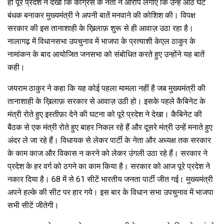
ही पूरे प्रदेश ने देखा कि कांग्रेस के नेता ने आरोप लगाए कि उन्हें आठ घंटे
बंधक बनाकर मुख्यमंत्री ने अपनी बातें मनवाने की कोशिश की। विपक्ष
सरकार की इस तानाशाही के ख़िलाफ़ शुरू से ही आवाज़ उठा रहा है।
नालागढ़ में विधानसभा उपचुनाव में भाजपा के प्रत्याशी केएल ठाकुर के
नामांकन के बाद आयोजित जनसभा को संबोधित करते हुए उन्होंने यह बातें
कही।
जयराम ठाकुर ने कहा कि यह कोई पहला मामला नहीं है जब मुख्यमंत्री की
तानाशाही के ख़िलाफ़ सरकार से आवाज़ उठी हो। इसके पहले कैबिनेट के
मंत्री रोते हुए इस्तीफ़ा देने की घटना को पूरे प्रदेश ने देखा। कैबिनेट की
बैठक से एक मंत्री रोते हुए बाहर निकल रहे हैं और दूसरे मंत्री उन्हें मनाते हुए
अंदर ले जा रहे हैं। विधायक से लेकर पार्टी के नेता और अध्यक्ष तक सरकार
के काम काज और विकास न करने को लेकर उंगली उठा रहे हैं। सरकार ने
प्रदेश के हर वर्ग को ठगने का काम किया है। सरकार को आज पूरे प्रदेश ने
नकार दिया है। 68 में से 61 सीटें भारतीय जनता पार्टी जीत गई। मुख्यमंत्री
अपने हल्के की सीट पर हार गये। इस बार के विधान सभा उपचुनाव में भाजपा
सभी सीटें जीतेगी।