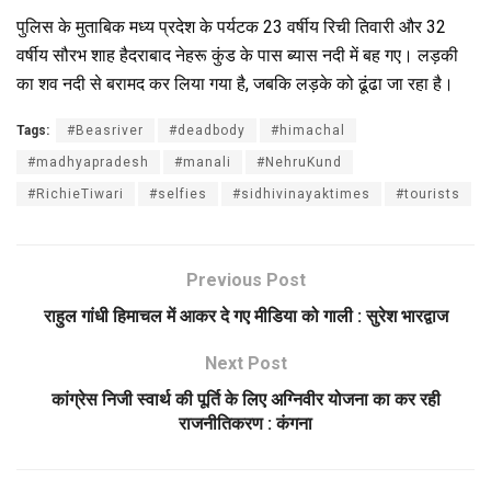
पुलिस के मुताबिक मध्य प्रदेश के पर्यटक 23 वर्षीय रिची तिवारी और 32
वर्षीय सौरभ शाह हैदराबाद नेहरू कुंड के पास ब्यास नदी में बह गए। लड़की
का शव नदी से बरामद कर लिया गया है, जबकि लड़के को ढूंढा जा रहा है।
Tags:
#Beasriver
#deadbody
#himachal
#madhyapradesh
#manali
#NehruKund
#RichieTiwari
#selfies
#sidhivinayaktimes
#tourists
Previous Post
राहुल गांधी हिमाचल में आकर दे गए मीडिया को गाली : सुरेश भारद्वाज
Next Post
कांग्रेस निजी स्वार्थ की पूर्ति के लिए अग्निवीर योजना का कर रही
राजनीतिकरण : कंगना