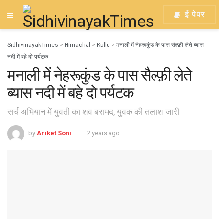
ई पेपर
SidhivinayakTimes
>
Himachal
>
Kullu
>
मनाली में नेहरूकुंड के पास सैल्फ़ी लेते ब्यास
नदी में बहे दो पर्यटक
मनाली में नेहरूकुंड के पास सैल्फ़ी लेते
ब्यास नदी में बहे दो पर्यटक
सर्च अभियान में युवती का शव बरामद, युवक की तलाश जारी
by
Aniket Soni
2 years ago