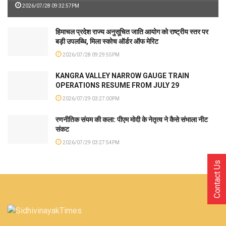
2026/07/28 09:32:57PM
हिमाचल प्रदेश राज्य अनुसूचित जाति आयोग को राष्ट्रीय स्तर पर
बड़ी उपलब्धि, मिला स्कोच ऑर्डर ऑफ मेरिट
2026/07/28 09:29:55PM
KANGRA VALLEY NARROW GAUGE TRAIN
OPERATIONS RESUME FROM JULY 29
2026/07/29 03:27:00PM
रणनीतिक संयम की कला: पीएम मोदी के नेतृत्व ने कैसे संभाला नीट
संकट
2026/07/29 03:27:54PM
Contact Us