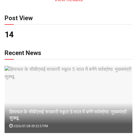
Post View
14
Recent News
हिमाचल के सीबीएसई सरकारी स्कूल 5 साल में बनेंगे सर्वश्रेष्ठ: मुख्यमंत्री
सुक्खू
2026/07/28 09:32:57PM