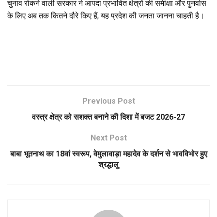
चुनाव रोकने वाली सरकार ने आपदा प्रभावित क्षेत्रों की समीक्षा और पुनर्वास
के लिए अब तक कितने दौरे किए हैं, यह प्रदेश की जनता जानना चाहती है।
Previous Post
वस्त्र क्षेत्र को सशक्त बनाने की दिशा में बजट 2026-27
Next Post
बाबा भूतनाथ का 18वां स्वरूप, वेमुलावाड़ा महादेव के दर्शन से भावविभोर हुए
श्रद्धालु