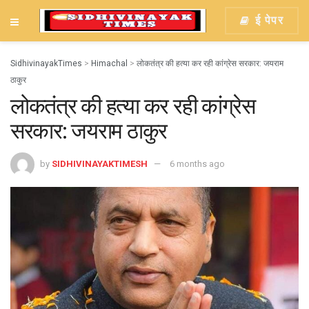
ई पेपर
SidhivinayakTimes
>
Himachal
>
लोकतंत्र की हत्या कर रही कांग्रेस सरकार: जयराम
ठाकुर
लोकतंत्र की हत्या कर रही कांग्रेस
सरकार: जयराम ठाकुर
by
SIDHIVINAYAKTIMESH
6 months ago