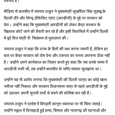
मकसद है।
मीडिया से बातचीत में जयराम ठाकुर ने मुख्यमंत्री सुखविंदर सिंह सुक्खू के
दिल्ली दौरे और रेवेन्यू डेफिसिट ग्रांट (आरडीजी) के मुद्दे पर सरकार को
घेरा। उन्होंने कहा कि मुख्यमंत्री आरडीजी को लेकर केंद्र सरकार के
खिलाफ कोर्ट जाने की तैयारी कर रहे हैं और इसी सिलसिले में उन्होंने दिल्ली
में पूर्व वित्त मंत्री पी. चिदंबरम से मुलाकात की।
जयराम ठाकुर ने कहा कि राज्य के हितों की रक्षा करना जरूरी है, लेकिन हर
बात पर केंद्र सरकार को दोष देना और टकराव का रास्ता अपनाना ठीक नहीं
है। उन्होंने अपने कार्यकाल का जिक्र करते हुए कहा कि जब उनके समय में
आरडीजी रुकी थी, तब उन्होंने बातचीत के जरिए मामला सुलझाया था।
उन्होंने यह भी आरोप लगाया कि मुख्यमंत्री की दिल्ली यात्रा का कोई खास
नतीजा नहीं निकला और सरकार विधानसभा सत्र से पहले आरडीजी के मुद्दे
को उठाकर अपनी चुनावी वादों से बचने की कोशिश कर रही है।
जयराम ठाकुर ने प्रदेश में बिगड़ती कानून-व्यवस्था पर भी चिंता जताई।
उन्होंने स्कूल में दिनदहाड़े हुई हत्या, शिमला और नालागढ़ की घटनाओं और