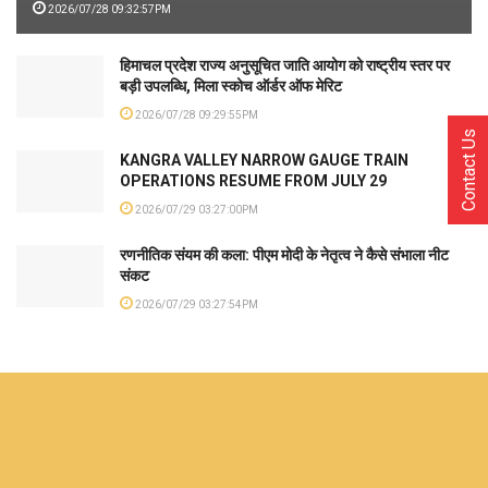
2026/07/28 09:32:57PM
हिमाचल प्रदेश राज्य अनुसूचित जाति आयोग को राष्ट्रीय स्तर पर
बड़ी उपलब्धि, मिला स्कोच ऑर्डर ऑफ मेरिट
2026/07/28 09:29:55PM
Contact Us
KANGRA VALLEY NARROW GAUGE TRAIN
OPERATIONS RESUME FROM JULY 29
2026/07/29 03:27:00PM
रणनीतिक संयम की कला: पीएम मोदी के नेतृत्व ने कैसे संभाला नीट
संकट
2026/07/29 03:27:54PM