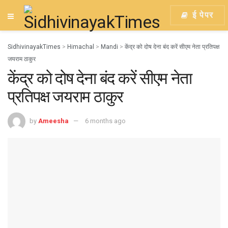
ई पेपर
SidhivinayakTimes
>
Himachal
>
Mandi
>
केंद्र को दोष देना बंद करें सीएम नेता प्रतिपक्ष
जयराम ठाकुर
केंद्र को दोष देना बंद करें सीएम नेता
प्रतिपक्ष जयराम ठाकुर
by
Ameesha
6 months ago