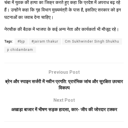
चंबा में युवक की हत्या का जिक्र करते हुए कहा कि प्रदेश में अपराध बढ़ रहे
हैं। उन्होंने कहा कि गृह विभाग मुख्यमंत्री के पास है, इसलिए सरकार को इन
घटनाओं का जवाब देना चाहिए।
नेरचौक की बैठक में भाजपा के कई अन्य नेता और कार्यकर्ता भी मौजूद रहे।
Tags:
#bjp
#jairam thakur
Cm Sukhwinder Singh Shukhu
p chidambram
Previous Post
ब्रेन और स्पाइन सर्जरी में नवीन प्रगति: प्रारंभिक जांच और सुरक्षित उपचार
विकल्प
Next Post
अखाड़ा बाजार में भीषण सड़क हादसा, कार- जीप की जोरदार टक्कर