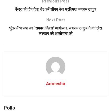
Previous Post
केंद्र को दोष देना बंद करें सीएम नेता प्रतिपक्ष जयराम ठाकुर
Next Post
भुंतर में भाजपा का ‘समर्पण दिवस’ आयोजन, जयराम ठाकुर ने कांग्रेस
सरकार की आलोचना की
Ameesha
Polls