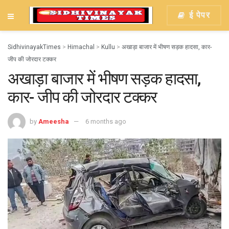
ई पेपर
SidhivinayakTimes
>
Himachal
>
Kullu
>
अखाड़ा बाजार में भीषण सड़क हादसा, कार-
जीप की जोरदार टक्कर
अखाड़ा बाजार में भीषण सड़क हादसा,
कार- जीप की जोरदार टक्कर
by
Ameesha
6 months ago