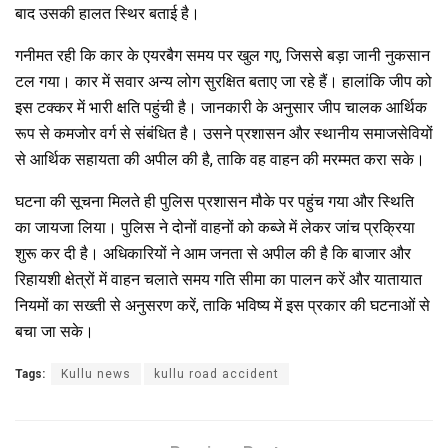
बाद उसकी हालत स्थिर बताई है।
गनीमत रही कि कार के एयरबैग समय पर खुल गए, जिससे बड़ा जानी नुकसान
टल गया। कार में सवार अन्य लोग सुरक्षित बताए जा रहे हैं। हालांकि जीप को
इस टक्कर में भारी क्षति पहुंची है। जानकारी के अनुसार जीप चालक आर्थिक
रूप से कमजोर वर्ग से संबंधित है। उसने प्रशासन और स्थानीय समाजसेवियों
से आर्थिक सहायता की अपील की है, ताकि वह वाहन की मरम्मत करा सके।
घटना की सूचना मिलते ही पुलिस प्रशासन मौके पर पहुंच गया और स्थिति
का जायजा लिया। पुलिस ने दोनों वाहनों को कब्जे में लेकर जांच प्रक्रिया
शुरू कर दी है। अधिकारियों ने आम जनता से अपील की है कि बाजार और
रिहायशी क्षेत्रों में वाहन चलाते समय गति सीमा का पालन करें और यातायात
नियमों का सख्ती से अनुसरण करें, ताकि भविष्य में इस प्रकार की घटनाओं से
बचा जा सके।
Tags:
Kullu news
kullu road accident