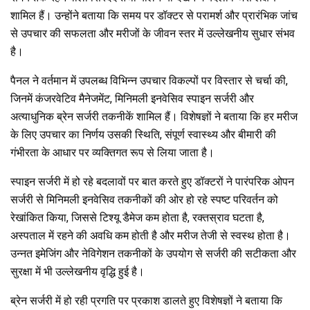
शामिल हैं। उन्होंने बताया कि समय पर डॉक्टर से परामर्श और प्रारंभिक जांच
से उपचार की सफलता और मरीजों के जीवन स्तर में उल्लेखनीय सुधार संभव
है।
पैनल ने वर्तमान में उपलब्ध विभिन्न उपचार विकल्पों पर विस्तार से चर्चा की,
जिनमें कंजरवेटिव मैनेजमेंट, मिनिमली इनवेसिव स्पाइन सर्जरी और
अत्याधुनिक ब्रेन सर्जरी तकनीकें शामिल हैं। विशेषज्ञों ने बताया कि हर मरीज
के लिए उपचार का निर्णय उसकी स्थिति, संपूर्ण स्वास्थ्य और बीमारी की
गंभीरता के आधार पर व्यक्तिगत रूप से लिया जाता है।
स्पाइन सर्जरी में हो रहे बदलावों पर बात करते हुए डॉक्टरों ने पारंपरिक ओपन
सर्जरी से मिनिमली इनवेसिव तकनीकों की ओर हो रहे स्पष्ट परिवर्तन को
रेखांकित किया, जिससे टिश्यू डैमेज कम होता है, रक्तस्राव घटता है,
अस्पताल में रहने की अवधि कम होती है और मरीज तेजी से स्वस्थ होता है।
उन्नत इमेजिंग और नेविगेशन तकनीकों के उपयोग से सर्जरी की सटीकता और
सुरक्षा में भी उल्लेखनीय वृद्धि हुई है।
ब्रेन सर्जरी में हो रही प्रगति पर प्रकाश डालते हुए विशेषज्ञों ने बताया कि