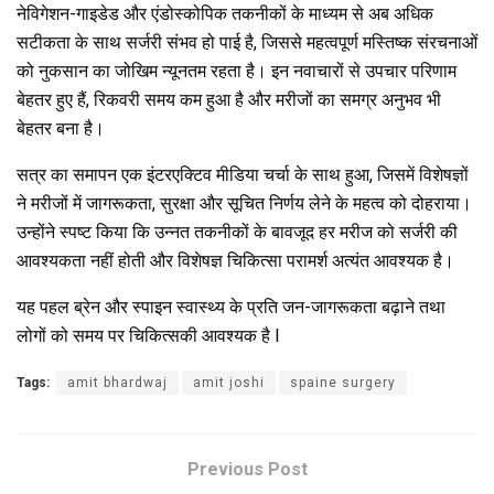
नेविगेशन-गाइडेड और एंडोस्कोपिक तकनीकों के माध्यम से अब अधिक
सटीकता के साथ सर्जरी संभव हो पाई है, जिससे महत्वपूर्ण मस्तिष्क संरचनाओं
को नुकसान का जोखिम न्यूनतम रहता है। इन नवाचारों से उपचार परिणाम
बेहतर हुए हैं, रिकवरी समय कम हुआ है और मरीजों का समग्र अनुभव भी
बेहतर बना है।
सत्र का समापन एक इंटरएक्टिव मीडिया चर्चा के साथ हुआ, जिसमें विशेषज्ञों
ने मरीजों में जागरूकता, सुरक्षा और सूचित निर्णय लेने के महत्व को दोहराया।
उन्होंने स्पष्ट किया कि उन्नत तकनीकों के बावजूद हर मरीज को सर्जरी की
आवश्यकता नहीं होती और विशेषज्ञ चिकित्सा परामर्श अत्यंत आवश्यक है।
यह पहल ब्रेन और स्पाइन स्वास्थ्य के प्रति जन-जागरूकता बढ़ाने तथा
लोगों को समय पर चिकित्सकी आवश्यक है I
Tags:
amit bhardwaj
amit joshi
spaine surgery
Previous Post