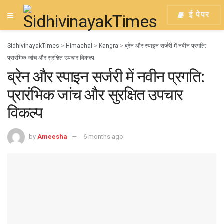
ई पेपर
SidhivinayakTimes
>
Himachal
>
Kangra
>
ब्रेन और स्पाइन सर्जरी में नवीन प्रगति:
प्रारंभिक जांच और सुरक्षित उपचार विकल्प
ब्रेन और स्पाइन सर्जरी में नवीन प्रगति:
प्रारंभिक जांच और सुरक्षित उपचार
विकल्प
by
Ameesha
6 months ago