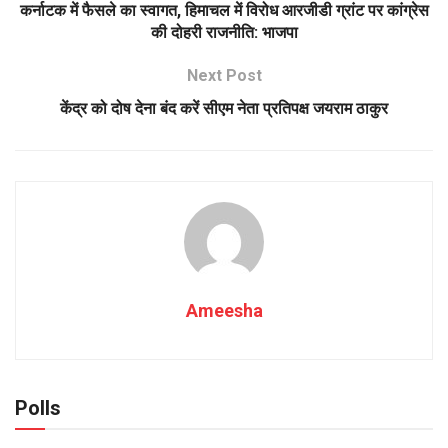
कर्नाटक में फैसले का स्वागत, हिमाचल में विरोध आरजीडी ग्रांट पर कांग्रेस
की दोहरी राजनीति: भाजपा
Next Post
केंद्र को दोष देना बंद करें सीएम नेता प्रतिपक्ष जयराम ठाकुर
Ameesha
Polls