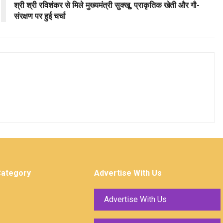
श्री श्री रविशंकर से मिले मुख्यमंत्री सुक्खू, प्राकृतिक खेती और गौ-
संरक्षण पर हुई चर्चा
Category
Advertise With Us
Advertise With Us