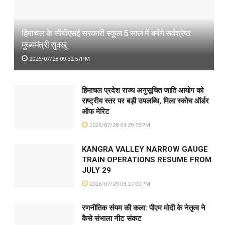
हिमाचल के सीबीएसई सरकारी स्कूल 5 साल में बनेंगे सर्वश्रेष्ठ:
मुख्यमंत्री सुक्खू
2026/07/28 09:32:57PM
हिमाचल प्रदेश राज्य अनुसूचित जाति आयोग को
राष्ट्रीय स्तर पर बड़ी उपलब्धि, मिला स्कोच ऑर्डर
ऑफ मेरिट
2026/07/28 09:29:55PM
KANGRA VALLEY NARROW GAUGE
TRAIN OPERATIONS RESUME FROM
JULY 29
2026/07/29 03:27:00PM
रणनीतिक संयम की कला: पीएम मोदी के नेतृत्व ने
कैसे संभाला नीट संकट