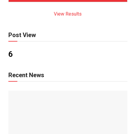
View Results
Post View
6
Recent News