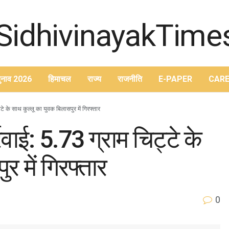
ुनाव 2026
हिमाचल
राज्य
राजनीति
E-PAPER
CARE
टे के साथ कुल्लू का युवक बिलासपुर में गिरफ्तार
वाई: 5.73 ग्राम चिट्टे के
र में गिरफ्तार
0