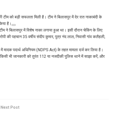
की टीम को बड़ी सफलता मिली है। टीम ने बिलासपुर में देर रात नाकाबंदी के
किया है।
टीम ने बिलासपुर में विशेष नाका लगाया हुआ था। इसी दौरान चेकिंग के लिए
की पहचान 35 वर्षीय संदीप कुमार, पुत्र नंद लाल, निवासी गांव कलैहली,
ा में मादक पदार्थ अधिनियम (NDPS Act) के तहत मामला दर्ज कर लिया है।
ी किसी भी जानकारी को तुरंत 112 या नजदीकी पुलिस थाने में साझा करें, और
Next Post