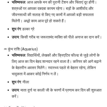
भविष्यफल
: आज आपके मन की पुरानी टेंशन और चिंताएं दूर होंगी।
शत्रुओं पर आपका दबदबा कायम रहेगा। बड़ों के आशीर्वाद और
जीवनसाथी की सलाह से किए गए कामों में आपको बड़ी सफलता
मिलेगी। अधूरे काम आज पूरे हो सकते हैं।
शुभ रंग
: हल्का ग्रे
उपाय
: किसी गरीब या जरूरतमंद व्यक्ति को पीले अनाज का दान करें।
♒ कुंभ राशि (Aquarius)
भविष्यफल
: विद्यार्थियों, लेखकों और क्रिएटिव फील्ड से जुड़े लोगों के
लिए आज का दिन बेहद शानदार रहने वाला है। करियर को आगे बढ़ाने
के बेहतरीन अवसर मिलेंगे। स्वास्थ्य पहले से बेहतर रहेगा, लेकिन
भावुकता में आकर कोई निर्णय न लें।
शुभ रंग
: नीला
उपाय
: माता दुर्गा या काली जी के चरणों में प्रणाम कर दिन की शुरुआत
करें।