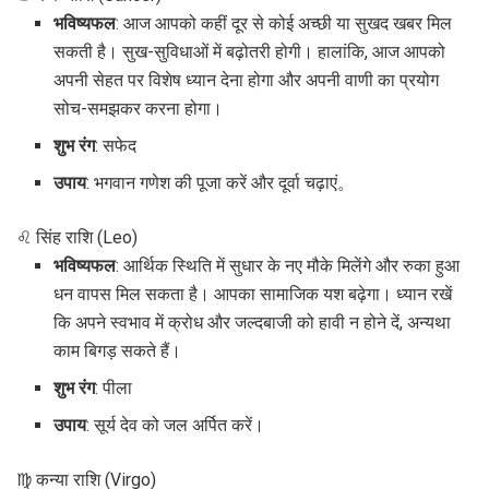
भविष्यफल
: आज आपको कहीं दूर से कोई अच्छी या सुखद खबर मिल
सकती है। सुख-सुविधाओं में बढ़ोतरी होगी। हालांकि, आज आपको
अपनी सेहत पर विशेष ध्यान देना होगा और अपनी वाणी का प्रयोग
सोच-समझकर करना होगा।
शुभ रंग
: सफेद
उपाय
: भगवान गणेश की पूजा करें और दूर्वा चढ़ाएं。
♌ सिंह राशि (Leo)
भविष्यफल
: आर्थिक स्थिति में सुधार के नए मौके मिलेंगे और रुका हुआ
धन वापस मिल सकता है। आपका सामाजिक यश बढ़ेगा। ध्यान रखें
कि अपने स्वभाव में क्रोध और जल्दबाजी को हावी न होने दें, अन्यथा
काम बिगड़ सकते हैं।
शुभ रंग
: पीला
उपाय
: सूर्य देव को जल अर्पित करें।
♍ कन्या राशि (Virgo)