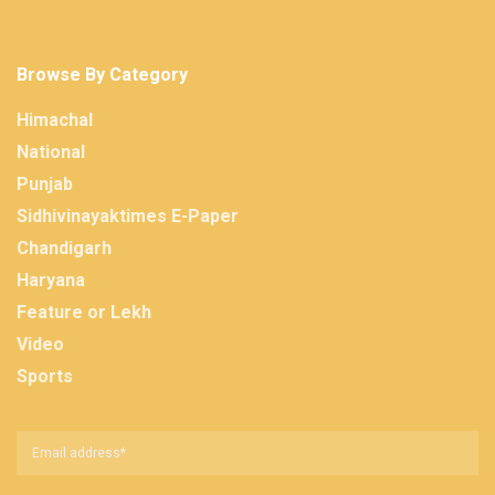
Browse By Category
Himachal
National
Punjab
Sidhivinayaktimes E-Paper
Chandigarh
Haryana
Feature or Lekh
Video
Sports