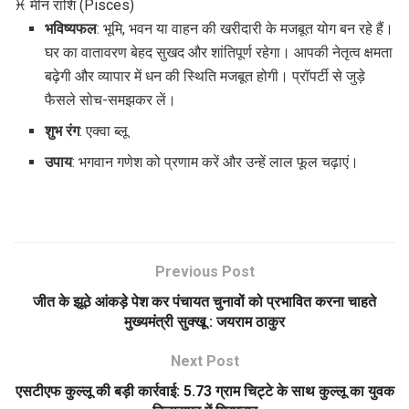
♓ मीन राशि (Pisces)
भविष्यफल
: भूमि, भवन या वाहन की खरीदारी के मजबूत योग बन रहे हैं।
घर का वातावरण बेहद सुखद और शांतिपूर्ण रहेगा। आपकी नेतृत्व क्षमता
बढ़ेगी और व्यापार में धन की स्थिति मजबूत होगी। प्रॉपर्टी से जुड़े
फैसले सोच-समझकर लें।
शुभ रंग
: एक्वा ब्लू
उपाय
: भगवान गणेश को प्रणाम करें और उन्हें लाल फूल चढ़ाएं।
Previous Post
जीत के झूठे आंकड़े पेश कर पंचायत चुनावों को प्रभावित करना चाहते
मुख्यमंत्री सुक्खू : जयराम ठाकुर
Next Post
एसटीएफ कुल्लू की बड़ी कार्रवाई: 5.73 ग्राम चिट्टे के साथ कुल्लू का युवक