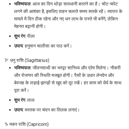
भविष्यफल
: आज का दिन थोड़ा सावधानी बरतने का है। चोट-चपेट
लगने की आशंका है, इसलिए वाहन चलाते समय सतर्क रहें। व्यापार के
मामले में दिन ठीक रहेगा और नए धन लाभ के रास्ते भी बनेंगे, लेकिन
मेहनत बढ़ानी होगी।
शुभ रंग
: पीला
उपाय
: हनुमान चालीसा का पाठ करें।
🏹 धनु राशि (Sagittarius)
भविष्यफल
: जीवनसाथी का भरपूर सानिध्य और प्रेम मिलेगा। नौकरी
और रोजगार की स्थिति मजबूत होगी। पैसों के उधार लेनदेन और
बेवजह के लड़ाई-झगड़ों से खुद को दूर रखें। हर काम को धैर्य के साथ
पूरा करें।
शुभ रंग
: लाल
उपाय
: मस्तक पर चंदन का तिलक लगाएं।
♑ मकर राशि (Capricorn)