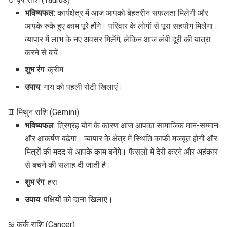
भविष्यफल
: कार्यक्षेत्र में आज आपको बेहतरीन सफलता मिलेगी और
आपके रुके हुए काम पूरे होंगे। परिवार के लोगों से पूरा सहयोग मिलेगा।
व्यापार में लाभ के नए अवसर मिलेंगे, लेकिन आज लंबी दूरी की यात्रा
करने से बचें।
शुभ रंग
: क्रीम
उपाय
: गाय को पहली रोटी खिलाएं।
♊ मिथुन राशि (Gemini)
भविष्यफल
: त्रिग्रह योग के कारण आज आपका सामाजिक मान-सम्मान
और आकर्षण बढ़ेगा। व्यापार के क्षेत्र में स्थिति काफी मजबूत होगी और
मित्रों की मदद से आपके काम बनेंगे। फैसलों में देरी करने और अहंकार
से बचने की सलाह दी जाती है।
शुभ रंग
: हरा
उपाय
: पक्षियों को दाना खिलाएं।
♋ कर्क राशि (Cancer)