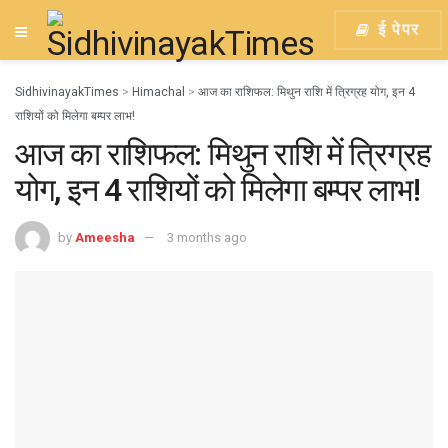
ई पेपर
SidhivinayakTimes
>
Himachal
>
आज का राशिफल: मिथुन राशि में त्रिग्रह योग, इन 4
राशियों को मिलेगा बम्पर लाभ!
आज का राशिफल: मिथुन राशि में त्रिग्रह
योग, इन 4 राशियों को मिलेगा बम्पर लाभ!
by
Ameesha
3 months ago