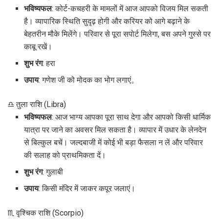
भविष्यफल
: कोर्ट-कचहरी के मामलों में आज आपको विजय मिल सकती
है। व्यापारिक स्थिति सुदृढ़ होगी और करियर को आगे बढ़ाने के
बेहतरीन मौके मिलेंगे। परिवार से पूरा सपोर्ट मिलेगा, बस अपने गुस्से पर
काबू रखें।
शुभ रंग
: हरा
उपाय
: गणेश जी को मोदक का भोग लगाएं。
♎ तुला राशि (Libra)
भविष्यफल
: आज भाग्य आपका पूरा साथ देगा और आपको किसी धार्मिक
यात्रा पर जाने का अवसर मिल सकता है। व्यापार में उधार के लेनदेन
से बिल्कुल बचें। जल्दबाजी में कोई भी बड़ा फैसला न लें और परिवार
की सलाह को प्राथमिकता दें।
शुभ रंग
: गुलाबी
उपाय
: किसी मंदिर में जाकर कपूर जलाएं।
♏ वृश्चिक राशि (Scorpio)