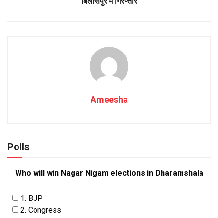
बिलासपुर में गिरफ्तार
Ameesha
Polls
Who will win Nagar Nigam elections in Dharamshala
1. BJP
2. Congress