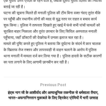
एक युवती उत्तर प्रदेश के रहने वाले हैं, जबकि दूसरी युवती दिल्ली की निवासी
बताई जा रही है।
घटना की सूचना मिलते ही मनाली पुलिस की टीम बिना वक्त गंवाए तुरंत मौके
पर पहुँची और स्थानीय लोगों की मदद से युद्ध स्तर पर राहत व बचाव कार्य
शुरू किया। पुलिस ने तत्परता दिखाते हुए खाई में फंसे सभी पांचों घायलों को
सुरक्षित बाहर निकाला और तुरंत उपचार के लिए सिविल अस्पताल मनाली
पहुँचाया, जहाँ डॉक्टरों की देखरेख में उनका इलाज चल रहा है।
मामले की पुष्टि करते हुए पुलिस ने बताया कि दुर्घटना के संदर्भ में कार चालक
के खिलाफ तेज रफ्तार और लापरवाही से वाहन चलाने के आरोप में पुलिस
थाना मनाली में मामला दर्ज कर लिया गया है। पुलिस हादसे के सटीक कारणों
का पता लगाने के लिए आगामी छानबीन कर रही है।
Previous Post
इंद्रू नाग जी के आशीर्वाद और अत्याधुनिक तकनीक से धर्मशाला तैयार,
भारत–अफगानिस्तान मुकाबले के लिए क्रिकेट प्रेमियों में भारी उत्साह