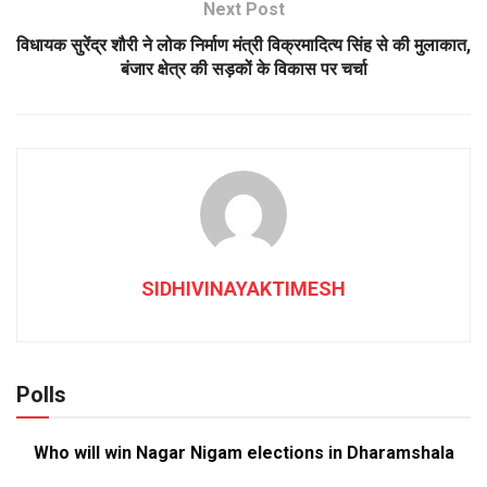
Next Post
विधायक सुरेंद्र शौरी ने लोक निर्माण मंत्री विक्रमादित्य सिंह से की मुलाकात,
बंजार क्षेत्र की सड़कों के विकास पर चर्चा
SIDHIVINAYAKTIMESH
Polls
Who will win Nagar Nigam elections in Dharamshala