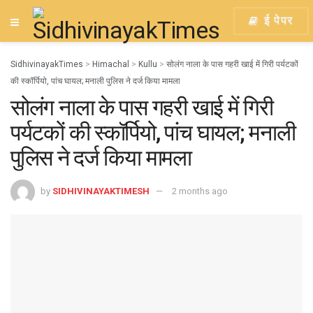
ई पेपर
SidhivinayakTimes
>
Himachal
>
Kullu
>
सोलंग नाला के पास गहरी खाई में गिरी पर्यटकों
की स्कॉर्पियो, पांच घायल; मनाली पुलिस ने दर्ज किया मामला
सोलंग नाला के पास गहरी खाई में गिरी
पर्यटकों की स्कॉर्पियो, पांच घायल; मनाली
पुलिस ने दर्ज किया मामला
by
SIDHIVINAYAKTIMESH
2 months ago