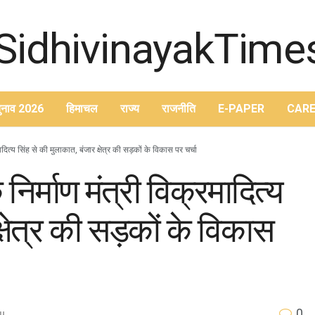
ुनाव 2026
हिमाचल
राज्य
राजनीति
E-PAPER
CARE
ादित्य सिंह से की मुलाकात, बंजार क्षेत्र की सड़कों के विकास पर चर्चा
निर्माण मंत्री विक्रमादित्य
्षेत्र की सड़कों के विकास
0
lu