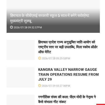
हिमाचल के सीबीएसई सरकारी स्कूल 5 साल में बनेंगे सर्वश्रेष्ठ:
मुख्यमंत्री सुक्खू
2026/07/28 09:32:57PM
हिमाचल प्रदेश राज्य अनुसूचित जाति आयोग को
राष्ट्रीय स्तर पर बड़ी उपलब्धि, मिला स्कोच ऑर्डर
ऑफ मेरिट
2026/07/28 09:29:55PM
KANGRA VALLEY NARROW GAUGE
TRAIN OPERATIONS RESUME FROM
JULY 29
2026/07/29 03:27:00PM
रणनीतिक संयम की कला: पीएम मोदी के नेतृत्व ने
कैसे संभाला नीट संकट