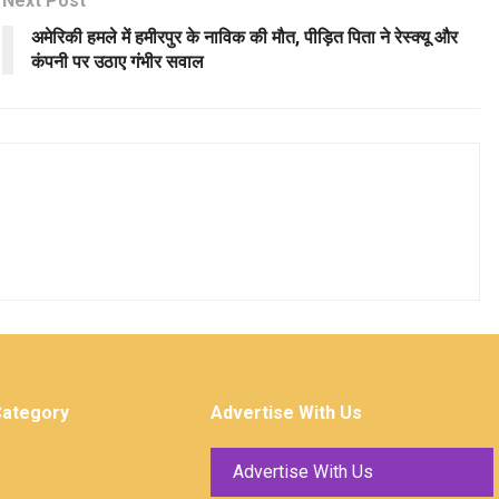
Next Post
अमेरिकी हमले में हमीरपुर के नाविक की मौत, पीड़ित पिता ने रेस्क्यू और
कंपनी पर उठाए गंभीर सवाल
Category
Advertise With Us
Advertise With Us