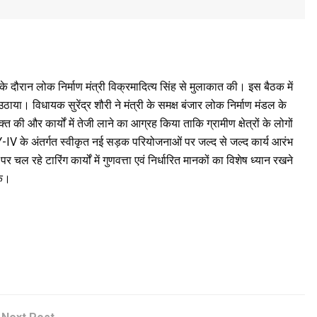
स के दौरान लोक निर्माण मंत्री विक्रमादित्य सिंह से मुलाकात की। इस बैठक में
से उठाया। विधायक सुरेंद्र शौरी ने मंत्री के समक्ष बंजार लोक निर्माण मंडल के
की और कार्यों में तेजी लाने का आग्रह किया ताकि ग्रामीण क्षेत्रों के लोगों
IV के अंतर्गत स्वीकृत नई सड़क परियोजनाओं पर जल्द से जल्द कार्य आरंभ
 रहे टारिंग कार्यों में गुणवत्ता एवं निर्धारित मानकों का विशेष ध्यान रखने
ें।