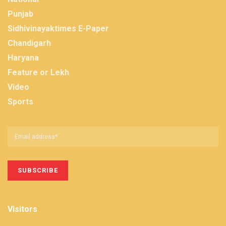
Punjab
Sidhivinayaktimes E-Paper
Chandigarh
Haryana
Feature or Lekh
Video
Sports
Visitors