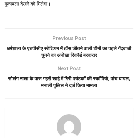
मुकाबला देखने को मिलेगा।
Previous Post
धर्मशाला के एचपीसीए स्टेडियम में टॉस जीतने वाली टीमों का पहले गेंदबाजी
चुनने का अनोखा रिकॉर्ड बरकरार
Next Post
सोलंग नाला के पास गहरी खाई में गिरी पर्यटकों की स्कॉर्पियो, पांच घायल;
मनाली पुलिस ने दर्ज किया मामला