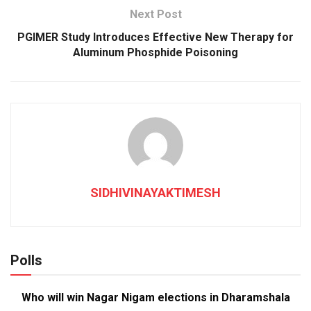
Next Post
PGIMER Study Introduces Effective New Therapy for
Aluminum Phosphide Poisoning
SIDHIVINAYAKTIMESH
Polls
Who will win Nagar Nigam elections in Dharamshala