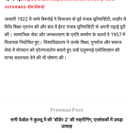
screeans-thrilled/
जनवरी 1922 में जन्मे बिश्नोई ने विभाजन से पूर्व पंजाब यूनिवर्सिटी, लाहौर में
विधि शिक्षा प्रारंभ की और बाद में ईस्ट पंजाब यूनिवर्सिटी से अपनी पढ़ाई पूरी
की। सामाजिक सेवा और जनकल्याण के प्रति समर्पण के चलते वे 1957 में
विधायक निर्वाचित हुए। विश्वविद्यालय ने उनके शिक्षा, पुनर्वास और समाज
सेवा में योगदान को प्रेरणास्रोत बताते हुए उन्हें एलुमनाई एसोसिएशन की
मानद सदस्यता देने की भी घोषणा की।
Previous Post
सनी देओल ने कुल्लू में की ‘बॉर्डर-2’ की स्क्रीनिंग, प्रशंसकों में उमड़ा
उत्साह