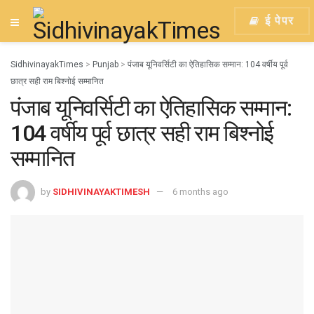
ई पेपर
SidhivinayakTimes
>
Punjab
>
पंजाब यूनिवर्सिटी का ऐतिहासिक सम्मान: 104 वर्षीय पूर्व
छात्र सही राम बिश्नोई सम्मानित
पंजाब यूनिवर्सिटी का ऐतिहासिक सम्मान:
104 वर्षीय पूर्व छात्र सही राम बिश्नोई
सम्मानित
by
SIDHIVINAYAKTIMESH
6 months ago