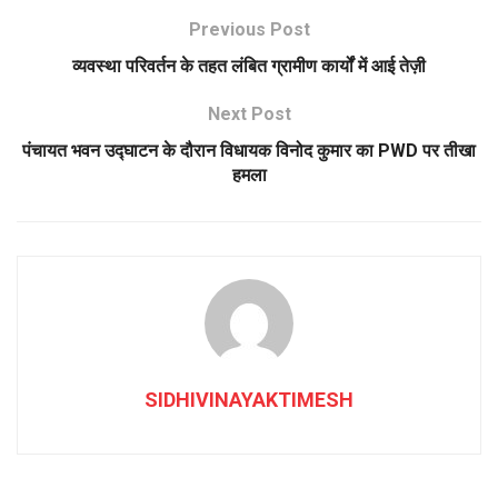
Previous Post
व्यवस्था परिवर्तन के तहत लंबित ग्रामीण कार्यों में आई तेज़ी
Next Post
पंचायत भवन उद्घाटन के दौरान विधायक विनोद कुमार का PWD पर तीखा
हमला
SIDHIVINAYAKTIMESH