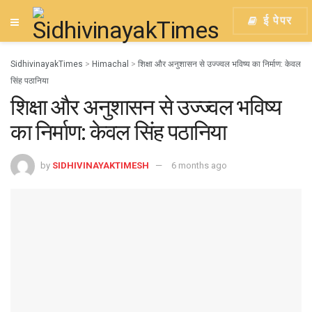
ई पेपर
SidhivinayakTimes
>
Himachal
>
शिक्षा और अनुशासन से उज्ज्वल भविष्य का निर्माण: केवल
सिंह पठानिया
शिक्षा और अनुशासन से उज्ज्वल भविष्य
का निर्माण: केवल सिंह पठानिया
by
SIDHIVINAYAKTIMESH
6 months ago