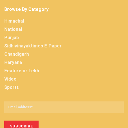
Browse By Category
Himachal
National
Punjab
Sidhivinayaktimes E-Paper
Chandigarh
Haryana
Feature or Lekh
Video
Sports