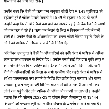
योजनाओं का लाभ मिल सके।
उन्होंने कहा कि बैंकों की ऋण जमा अनुपात सीडी रेशो में 1.43 प्रतिशत की
बढ़ोतरी हुई है जोकि पिछले तिमाही में 25.49 से बढ़कर 26.92 हो गई हैं।
उन्होंने कहा कि सीडी रेशियो कम होने का तात्पर्य यह है कि बैंक जिले के लोगों
को कम ऋण दे रहे हैं। ऋण कम मिलने से जिले में विकास की गति में कमी
आती है। उन्होंने बैंकों के अधिकारियों को अपना सीडी रेशियो बढ़ाने, जिले के
लोगों को अधिक से अधिक ऋण देने के निर्देश दिए।
अतिरिक्त उपायुक्त ने बैंकों के अधिकारियों को कृषि क्षेत्र में अधिक से अधिक
लोन उपलब्ध करवाने के निर्देश दिए। उन्होंने एसबीआई बैंक द्वारा कृषि क्षेत्र में
कम लोन देने पर चिंता जाहिर की। बैठक में उन्होंने उद्योग विभाग और सभी
बैंकों के अधिकारियों को जिला के सभी ग्रामीण और शहरी क्षेत्र में अधिक से
अधिक जागरूकता कैंप लगाने के निर्देश दिए ताकि केंद्र सरकार और राज्य
सरकार द्वारा चलाए जा रही विभिन्न योजनाओं की जानकारी आम लोग तब
लोगों तक पहुंचे और लोग अधिक से अधिक योजनाओं का लाभ लें। उन्होंने
बताया कि रवि सीजन 2022-23 के दौरान जिला बिलासपुर के 13444
किसानों को प्रधानमंत्री फसल बीमा योजना के अंतर्गत लाभ दिया गया है।