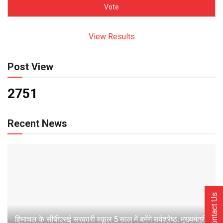
View Results
Post View
2751
Recent News
Contact Us
हिमाचल के सीबीएसई सरकारी स्कूल 5 साल में बनेंगे सर्वश्रेष्ठ: मुख्यमंत्री