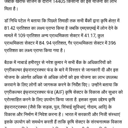
जबकि खरीफ सीजन के दौरान 14405 किसानों को इस योजना का लाभ
मिला है।
डॉ निधि पटेल ने बताया कि पिछले तिमाही तक सभी बैंकों द्वारा कृषि क्षेत्र में
81.42 प्रतिशत का लक्ष्य प्राप्त किया है जबकि एमएसएमई में लोन देने के
मामले में 109 प्रतिशत अन्य प्राथमिकता सेक्टर में 41.17, कुल
प्राथमिकता सेक्टर में 84. 94 प्रतिशत, गैर प्राथमिकता सेक्टर में 396
प्रतिशत का लक्ष्य प्राप्त किया गया है।
बैठक में नाबार्ड हमीरपुर से नरेश कुमार ने सभी बैंक के अधिकारियों को
एग्रीकल्चर इंफ्रास्ट्रक्चर फंड के बारे में विस्तार से जानकारी दी और इस
योजना के अंतर्गत अधिक से अधिक लोगों को इस योजना का लाभ उपलब्ध
करवाने के लिए लोगों को जागरूक करने के निर्देश दिए। उन्होंने बताया कि
एग्रीकल्चर इंफ्रास्ट्रक्चर फंड (AIF) कृषि सेक्टर के विकास और सुधार को
प्रोत्साहित करने के लिए उपयोग किया जाता है. इसका मुख्य उद्देश्य कृषि
इंफ्रास्ट्रक्चर (जैसे कि सड़क, पुल, सिंचाई सुविधाएं, गोदाम, आदि) के
विकास और निर्माण में निवेश करना है। भारत में सरकारी और निजी संस्थाएं
इसके उपयोग को समर्थन करती हैं ताकि कृषि सेक्टर के संरचनात्मक विकास