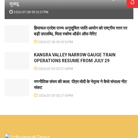
सुक्खू
2026/07/28 09:32:57PM
हिमाचल प्रदेश राज्य अनुसूचित जाति आयोग को राष्ट्रीय स्तर पर
बड़ी उपलब्धि, मिला स्कोच ऑर्डर ऑफ मेरिट
2026/07/28 09:29:55PM
KANGRA VALLEY NARROW GAUGE TRAIN
OPERATIONS RESUME FROM JULY 29
2026/07/29 03:27:00PM
रणनीतिक संयम की कला: पीएम मोदी के नेतृत्व ने कैसे संभाला नीट
संकट
2026/07/29 03:27:54PM