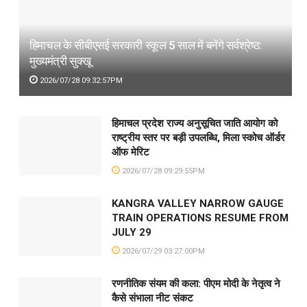
हिमाचल के सीबीएसई सरकारी स्कूल 5 साल में बनेंगे सर्वश्रेष्ठ:
मुख्यमंत्री सुक्खू
2026/07/28 09:32:57PM
हिमाचल प्रदेश राज्य अनुसूचित जाति आयोग को
राष्ट्रीय स्तर पर बड़ी उपलब्धि, मिला स्कोच ऑर्डर
ऑफ मेरिट
2026/07/28 09:29:55PM
KANGRA VALLEY NARROW GAUGE
TRAIN OPERATIONS RESUME FROM
JULY 29
2026/07/29 03:27:00PM
रणनीतिक संयम की कला: पीएम मोदी के नेतृत्व ने
कैसे संभाला नीट संकट