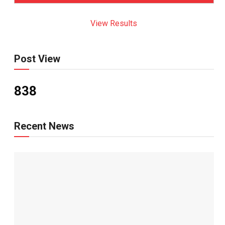
View Results
Post View
838
Recent News