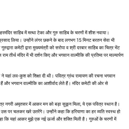
री हरमंदिर साहिब में मत्था टेका और गुरु साहिब के चरणों में शीश नवाया।
ा प्रसाद लिया। उन्होंने लंगर छकने के बाद लगभग 15 मिनट बरतन सेवा भी
्वारा कमेटी द्वारा मुख्यमंत्री को सरोपा व श्री दरबार साहिब का चित्र भेंट
राम तीर्थ मंदिर में भी दर्शन किए और भगवान वाल्मीकि की प्रतिमा पर माल्यार्पण
ता ने यहां लव-कुश को शिक्षा दी थी। पवित्र ग्रंथ रामायण की रचना भगवान
 हैं और भगवान वाल्मीकि का आशीर्वाद लेते हैं। मंदिर कमेटी की ओर से
ित्र नगरी अमृतसर में आकर मन को बड़ा सुकून मिला, ये एक पवित्र स्थान है।
 हम उस पर चलकर खरे उतरेंगे। उन्होंने कहा कि हरियाणा का हर व्यति स्वस्थ हो
े कहा कि यहां आकर मुझे एक नई ऊर्जा और शक्ति मिली है। गुरुओं के चरणों में