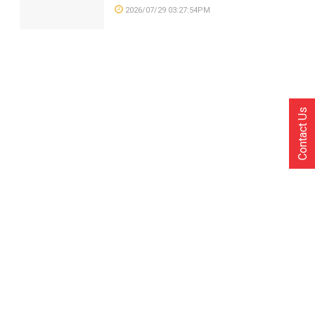
2026/07/29 03:27:54PM
Contact Us