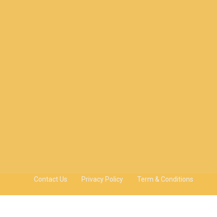
Contact Us
Privacy Policy
Term & Conditions