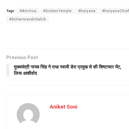
Tags:
#Amritsa
#GoldenTemple
#haryana
#haryanaChief
#SriHarmandirSahib
Previous Post
मुख्यमंत्री नायब सिंह ने राधा स्वामी डेरा प्रमुख से की शिष्टाचार भेंट,
लिया आशीर्वाद
Aniket Soni