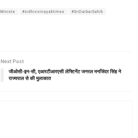
Ministe
#sidhivivinayaktimes
#SriDarbarSahib
Next Post
जीओसी-इन-सी, एआरटीआरएसी लेफ्टिनेंट जनरल मनजिंदर सिंह ने
राज्यपाल से की मुलाकात