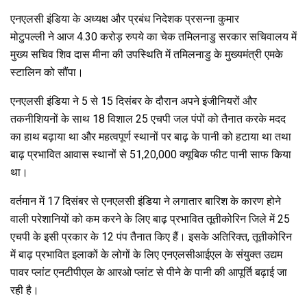
एनएलसी इंडिया के अध्यक्ष और प्रबंध निदेशक प्रसन्ना कुमार
मोटुपल्ली ने आज 4.30 करोड़ रुपये का चेक तमिलनाडु सरकार सचिवालय में
मुख्य सचिव शिव दास मीना की उपस्थिति में तमिलनाडु के मुख्यमंत्री एमके
स्टालिन को सौंपा।
एनएलसी इंडिया ने 5 से 15 दिसंबर के दौरान अपने इंजीनियरों और
तकनीशियनों के साथ 18 विशाल 25 एचपी जल पंपों को तैनात करके मदद
का हाथ बढ़ाया था और महत्वपूर्ण स्थानों पर बाढ़ के पानी को हटाया था तथा
बाढ़ प्रभावित आवास स्थानों से 51,20,000 क्यूबिक फीट पानी साफ किया
था।
वर्तमान में 17 दिसंबर से एनएलसी इंडिया ने लगातार बारिश के कारण होने
वाली परेशानियों को कम करने के लिए बाढ़ प्रभावित तूतीकोरिन जिले में 25
एचपी के इसी प्रकार के 12 पंप तैनात किए हैं। इसके अतिरिक्त, तूतीकोरिन
में बाढ़ प्रभावित इलाकों के लोगों के लिए एनएलसीआईएल के संयुक्त उद्यम
पावर प्लांट एनटीपीएल के आरओ प्लांट से पीने के पानी की आपूर्ति बढ़ाई जा
रही है।