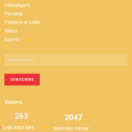
Chandigarh
Haryana
Feature or Lekh
Video
Sports
Visitors
263
2047
LIVE VISITORS
VISITORS TODAY