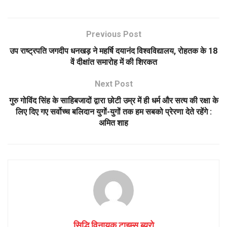
Previous Post
उप राष्ट्रपति जगदीप धनखड़ ने महर्षि दयानंद विश्वविद्यालय, रोहतक के 18
वें दीक्षांत समारोह में की शिरकत
Next Post
गुरु गोविंद सिंह के साहिबजादों द्वारा छोटी उम्र में ही धर्म और सत्य की रक्षा के
लिए दिए गए सर्वोच्च बलिदान युगों-युगों तक हम सबको प्रेरणा देते रहेंगे :
अमित शाह
सिद्धि विनायक टाइम्स ब्यूरो