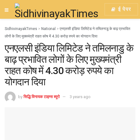
ई पेपर
SidhivinayakTimes
>
National
>
एनएलसी इंडिया लिमिटेड ने तमिलनाडु के बाढ़ प्रभावित
लोगों के लिए मुख्यमंत्री राहत कोष में 4.30 करोड़ रुपये का योगदान दिया
एनएलसी इंडिया लिमिटेड ने तमिलनाडु के
बाढ़ प्रभावित लोगों के लिए मुख्यमंत्री
राहत कोष में 4.30 करोड़ रुपये का
योगदान दिया
by
सिद्धि विनायक टाइम्स ब्यूरो
3 years ago