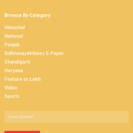
Browse By Category
Himachal
National
Punjab
Sidhivinayaktimes E-Paper
Chandigarh
Haryana
Feature or Lekh
Video
Sports