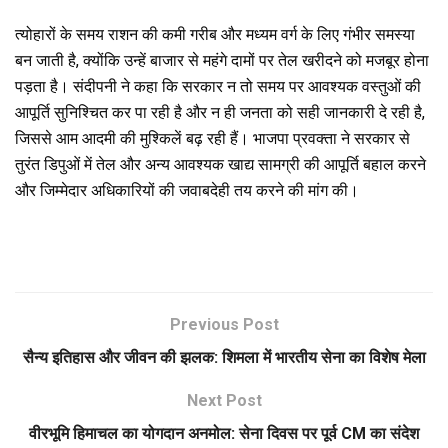
त्योहारों के समय राशन की कमी गरीब और मध्यम वर्ग के लिए गंभीर समस्या
बन जाती है, क्योंकि उन्हें बाजार से महंगे दामों पर तेल खरीदने को मजबूर होना
पड़ता है। संदीपनी ने कहा कि सरकार न तो समय पर आवश्यक वस्तुओं की
आपूर्ति सुनिश्चित कर पा रही है और न ही जनता को सही जानकारी दे रही है,
जिससे आम आदमी की मुश्किलें बढ़ रही हैं। भाजपा प्रवक्ता ने सरकार से
तुरंत डिपुओं में तेल और अन्य आवश्यक खाद्य सामग्री की आपूर्ति बहाल करने
और जिम्मेदार अधिकारियों की जवाबदेही तय करने की मांग की।
Previous Post
सैन्य इतिहास और जीवन की झलक: शिमला में भारतीय सेना का विशेष मेला
Next Post
वीरभूमि हिमाचल का योगदान अनमोल: सेना दिवस पर पूर्व CM का संदेश