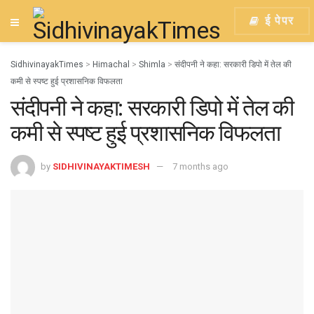
ई पेपर
SidhivinayakTimes
>
Himachal
>
Shimla
>
संदीपनी ने कहा: सरकारी डिपो में तेल की
कमी से स्पष्ट हुई प्रशासनिक विफलता
संदीपनी ने कहा: सरकारी डिपो में तेल की
कमी से स्पष्ट हुई प्रशासनिक विफलता
by
SIDHIVINAYAKTIMESH
7 months ago