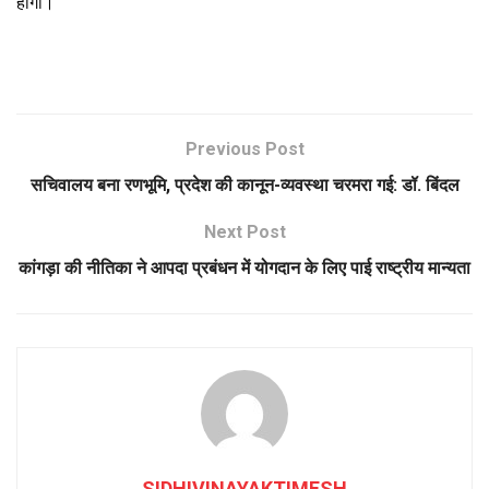
होगी।
Previous Post
सचिवालय बना रणभूमि, प्रदेश की कानून-व्यवस्था चरमरा गई: डॉ. बिंदल
Next Post
कांगड़ा की नीतिका ने आपदा प्रबंधन में योगदान के लिए पाई राष्ट्रीय मान्यता
SIDHIVINAYAKTIMESH