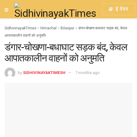
ई पेपर
SidhivinayakTimes
>
Himachal
>
Bilaspur
>
डंगार-चोखणा-बधाघाट सड़क बंद, केवल
आपातकालीन वाहनों को अनुमति
डंगार-चोखणा-बधाघाट सड़क बंद, केवल
आपातकालीन वाहनों को अनुमति
by
SIDHIVINAYAKTIMESH
7 months ago