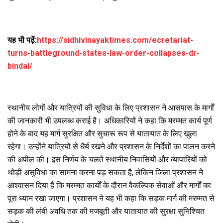
यह भी पढ़ें:
https://sidhivinayaktimes.com/ecretariat-
turns-battleground-states-law-order-collapses-dr-
bindal/
स्थानीय लोगों और यात्रियों की सुविधा के लिए प्रशासन ने आसपास के मार्गों
की जानकारी भी उपलब्ध कराई है। अधिकारियों ने कहा कि मरम्मत कार्य पूर्ण
होने के बाद यह मार्ग सुरक्षित और सुचारू रूप से यातायात के लिए खुला
रहेगा। उन्होंने यात्रियों से धैर्य रखने और प्रशासन के निर्देशों का पालन करने
की अपील की। इस निर्णय के चलते स्थानीय निवासियों और व्यापारियों को
थोड़ी असुविधा का सामना करना पड़ सकता है, लेकिन जिला प्रशासन ने
आश्वासन दिया है कि मरम्मत कार्यों के दौरान वैकल्पिक सेवाओं और मार्गों का
पूरा ध्यान रखा जाएगा। प्रशासन ने यह भी कहा कि सड़क मार्ग की मरम्मत से
सड़क की लंबी अवधि तक की मजबूती और यातायात की सुरक्षा सुनिश्चित