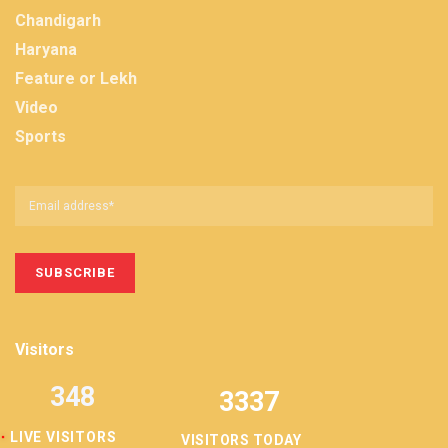
Chandigarh
Haryana
Feature or Lekh
Video
Sports
Visitors
348
3337
LIVE VISITORS
VISITORS TODAY