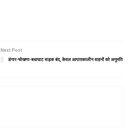
Next Post
डंगार-चोखणा-बधाघाट सड़क बंद, केवल आपातकालीन वाहनों को अनुमति