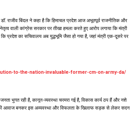
यक्ष डॉ. राजीव बिंदल ने कहा है कि हिमाचल प्रदेश आज अभूतपूर्व राजनीतिक और
के नेतृत्व वाली कांग्रेस सरकार पर तीखा हमला करते हुए आरोप लगाया कि मंत्री
ि प्रदेश का सचिवालय अब युद्धभूमि जैसा हो गया है, जहां मंत्री एक-दूसरे पर
bution-to-the-nation-invaluable-former-cm-on-army-da/
जनता भुगत रही है, कानून-व्यवस्था चरमरा गई है, विकास कार्य ठप हैं और नशे
 जनता की आवाज बनकर इस अव्यवस्था और विफलता के खिलाफ सड़क से लेकर सदन