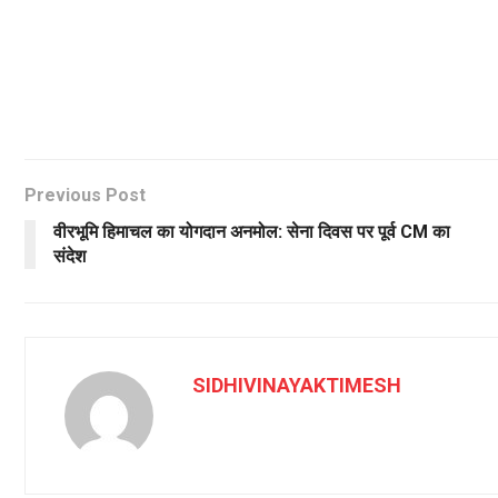
Previous Post
वीरभूमि हिमाचल का योगदान अनमोल: सेना दिवस पर पूर्व CM का
संदेश
SIDHIVINAYAKTIMESH