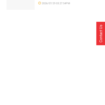
2026/07/29 03:27:54PM
Contact Us