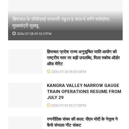
हिमाचल के सीबीएसई सरकारी स्कूल 5 साल में बनेंगे सर्वश्रेष्ठ:
मुख्यमंत्री सुक्खू
2026/07/28 09:32:57PM
हिमाचल प्रदेश राज्य अनुसूचित जाति आयोग को
राष्ट्रीय स्तर पर बड़ी उपलब्धि, मिला स्कोच ऑर्डर
ऑफ मेरिट
2026/07/28 09:29:55PM
KANGRA VALLEY NARROW GAUGE
TRAIN OPERATIONS RESUME FROM
JULY 29
2026/07/29 03:27:00PM
रणनीतिक संयम की कला: पीएम मोदी के नेतृत्व ने
कैसे संभाला नीट संकट