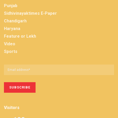
Punjab
Sidhivinayaktimes E-Paper
Chandigarh
Haryana
Feature or Lekh
Video
Sports
Visitors