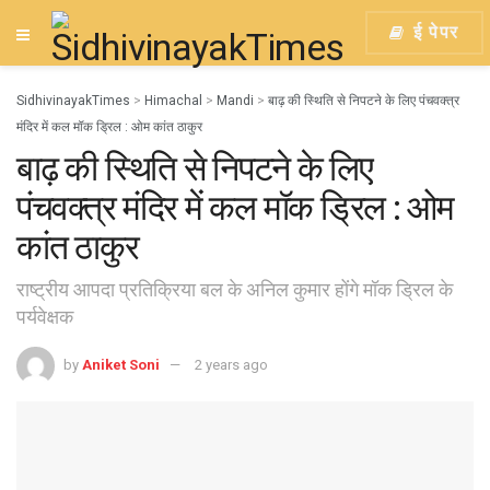
ई पेपर
SidhivinayakTimes
>
Himachal
>
Mandi
>
बाढ़ की स्थिति से निपटने के लिए पंचवक्त्र
मंदिर में कल मॉक ड्रिल : ओम कांत ठाकुर
बाढ़ की स्थिति से निपटने के लिए
पंचवक्त्र मंदिर में कल मॉक ड्रिल : ओम
कांत ठाकुर
राष्ट्रीय आपदा प्रतिक्रिया बल के अनिल कुमार होंगे मॉक ड्रिल के
पर्यवेक्षक
by
Aniket Soni
2 years ago