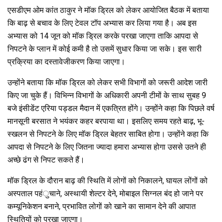
एसडीएम ओम कांत ठाकुर ने मॉक ड्रिल को लेकर आयोजित बैठक में बताया
कि बाढ़ से बचाव के लिए टेवल टॉप अभ्यास कर लिया गया है। अब इस
अभ्यास को 14 जून को मॉक ड्रिल करके परखा जाएगा ताकि आपदा से
निपटने के प्लान में कोई कमी है तो उसमें सुधार किया जा सके। इस सारी
प्रक्रिया का दस्तावेजीकरण किया जाएगा।
उन्होंने बताया कि मॉक ड्रिल को लेकर सभी विभागों को जरूरी आदेश जारी
किए जा चुके हैं। विभिन्न विभागों के अधिकारी अपनी टीमों के साथ सुबह 9
बजे इंसीडेंट एरिया पड्डल मैदान में एकत्रित होंगे। उन्होंने कहा कि पिछले वर्ष
मानसूनी बरसात ने भयंकर कहर बरपाया था। इसलिए समय रहते बाढ़, भू-
स्खलन से निपटने के लिए मॉक ड्रिल बेहतर साबित होगा। उन्होंने कहा कि
आपदा से निपटने के लिए जितना ज्यादा हमारा अभ्यास होगा उससे उतने ही
अच्छे ढंग से निपट सकते हैं।
मॉक ड्रिल के दौरान बाढ़ की स्थिति में लोगों को निकालने, घायल लोंगों को
अस्पताल पहंुचाने, अस्थायी शेल्टर देने, मोबाइल सिग्नल बंद हो जाने पर
कम्यूनिकेशन बनाने, प्रभावित लोगों को खाने का सामान देने की आपात
स्थितियों को परखा जाएगा।