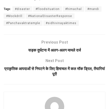
Tags:
#disaster
#floodsituation
#himachal
#mandi
#Mockdrill
#NationalDisasterResponse
#Panchavaktratemple
#sidhivinayaktimes
Previous Post
सड़क दुर्घटना में अलग-अलग मामले दर्ज
Next Post
प्राकृतिक आपदाओं से निपटने के लिए हिमाचल में कल मॉक ड्रिल, तैयारियां
पूरी