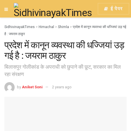
ई पेपर
SidhivinayakTimes
>
Himachal
>
Shimla
>
प्रदेश में कानून व्यवस्था की धज्जियां उड़ गई
है : जयराम ठाकुर
प्रदेश में कानून व्यवस्था की धज्जियां उड़
गई है : जयराम ठाकुर
बिलासपुर गोलीकांड के अपराधी को छुपाने की छूट, सरकार का मिल
रहा संरक्षण
by
Aniket Soni
2 years ago