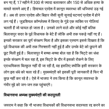
बन गए हैं, 17 महीने में 300 से ज्यादा बलात्कार और 150 से अधिक हत्या के
मामले सामने आए हैं। हिमाचल प्रदेश में कानून व्यवस्था की धज्जियां उड़ गई
हैं। अब तो उत्तर प्रदेश और बिहार जैसी सुनी सुनाई घटनाएं प्रदेश में होने
लग गई हैं। जुडशियल कॉम्प्लेक्स में किराए के गुंडे एक व्यक्ति पर गोलियां
चलती हैं जो घायल हो जाता है। उनको लाने वाले और कोई नहीं बल्कि
बिलासपुर सदर के पूर्व विधायक के बेटे हैं जोकि अभी तक पकड़े नहीं गए हैं।
इनको सरकार का पूर्ण संरक्षण मिला है और इसका प्रमाण इससे दिखता है कि
पूर्व विधायक की अभी तक गिरफ्तारी नहीं हुई है और उनके बेटे को छुपाने की
छूट मिली हुई है। बिलासपुर में बच्चा-बच्चा बोल रहा है कि चिट्टे का धंधा
इनके संरक्षण में चल रहा है, इस चिट्टे के दौर में इसको रोकने के लिए
प्राथमिकता बिल्कुल नहीं दी जा रही है, वह इसलिए क्योंकि इसी सरकार के
लोग इस धंधे को चला रहे हैं। मुख्यमंत्री को इसकी पूरी जानकारी है फिर भी
कुछ नहीं कर रहे है। ऐसे में भाजपा ने तय किया है कि कानून व्यवस्था के
गंभीर मुद्दे को जन-जन तक पहुंचाएंगे।
विधानसभा अध्यक्ष मुख्यमंत्री की कठपुतली
जयराम ने कहा कि नौ भाजपा विधायकों की विधानसभा सदस्यता रद्द करने का