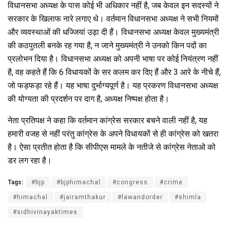
विधानसभा अध्यक्ष के पास कोई भी अधिकार नहीं है, जब केवल इन सदस्यों ने
सरकार के खिलाफ नारे लगाए थे। वर्तमान विधानसभा अध्यक्ष ने सभी नियमों
और व्यवस्थाओं की धज्जियां उड़ा दी हैं। विधानसभा अध्यक्ष केवल मुख्यमंत्री
की कठपुतली बनके रह गया है, न जाने मुख्यमंत्री ने उनको किन पदों का
प्रलोभन दिया है। विधानसभा अध्यक्ष को अपनी भाषा पर कोई नियंत्रण नहीं
है, वह कहते हैं कि 6 विधायकों के सर कलम कर दिए हैं और 3 आरे के नीचे हैं,
जो फड़फड़ा रहे हैं। यह भाषा दुर्भाग्यपूर्ण है। यह प्रकरण विधानसभा अध्यक्ष
की योग्यता की प्रदर्शन पर दाग है, अध्यक्ष निष्पक्ष होता है।
नेता प्रतिपक्ष ने कहा कि वर्तमान कांग्रेस सरकार बचने वाली नहीं है, यह
हमारी वजह से नहीं परंतु कांग्रेस के अपने विधायकों से ही कांग्रेस को खतरा
है। ऐसा प्रतीत होता है कि सीपीएस मामले के नतीजे से कांग्रेस नेताओ को
डर लग रहा है।
Tags:
#bjp
#bjphimachal
#congress
#crime
#himachal
#jairamthakur
#lawandorder
#shimla
#sidhivinayaktimes