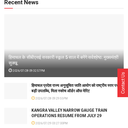
Recent News
हिमाचल के सीबीएसई सरकारी स्कूल 5 साल में बनेंगे सर्वश्रेष्ठ: मुख्यमंत्री
सुक्खू
2026/07/28 09:32:57PM
Contact Us
हिमाचल प्रदेश राज्य अनुसूचित जाति आयोग को राष्ट्रीय स्तर पर
बड़ी उपलब्धि, मिला स्कोच ऑर्डर ऑफ मेरिट
2026/07/28 09:29:55PM
KANGRA VALLEY NARROW GAUGE TRAIN
OPERATIONS RESUME FROM JULY 29
2026/07/29 03:27:00PM