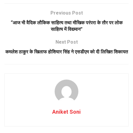
Previous Post
“आज भी वैदिक लौकिक साहित्य तथा मौखिक परंपरा के तौर पर लोक
साहित्य में विद्यमान”
Next Post
कमलेश ठाकुर के खिलाफ होशियार सिंह ने एसडीएम को दी लिखित शिकायत
Aniket Soni