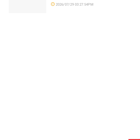
2026/07/29 03:27:54PM