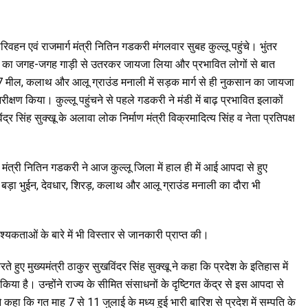
िवहन एवं राजमार्ग मंत्री नितिन गडकरी मंगलवार सुबह कुल्लू पहुंचे। भुंतर
कसान का जगह-जगह गाड़ी से उतरकर जायजा लिया और प्रभावित लोगों से बात
 17 मील, कलाथ और आलू ग्राउंड मनाली में सड़क मार्ग से ही नुकसान का जायजा
ीक्षण किया। कुल्लू पहुंचने से पहले गडकरी ने मंडी में बाढ़ प्रभावित इलाकों
सिंह सुक्खू के अलावा लोक निर्माण मंत्री विक्रमादित्य सिंह व नेता प्रतिपक्ष
ग मंत्री नितिन गडकरी ने आज कुल्लू जिला में हाल ही में आई आपदा से हुए
ित बड़ा भुईन, देवधार, शिरड़, कलाथ और आलू ग्राउंड मनाली का दौरा भी
्यकताओं के बारे में भी विस्तार से जानकारी प्राप्त की।
े हुए मुख्यमंत्री ठाकुर सुखविंदर सिंह सुक्खू ने कहा कि प्रदेश के इतिहास में
या है। उन्होंने राज्य के सीमित संसाधनों के दृष्टिगत केंद्र से इस आपदा से
हा कि गत माह 7 से 11 जुलाई के मध्य हुई भारी बारिश से प्रदेश में सम्पति के