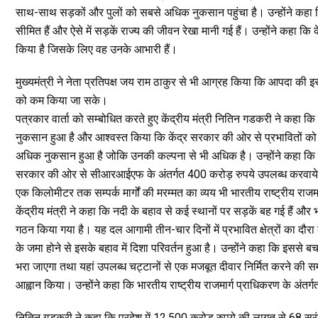
साथ-साथ सड़कों और पुलों को सबसे अधिक नुकसान पहुंचा है। उन्होंने कहा कि
सीमित हैं और ऐसे में सड़कें राज्य की जीवन रेखा मानी गई हैं। उन्होंने कहा क
किया है जिसके लिए वह उनके आभारी हैं।
मुख्यमंत्री ने नेता प्रतिपक्ष जय राम ठाकुर से भी आग्रह किया कि आपदा की इ
को कम किया जा सके।
पत्रकार वार्ता को सम्बोधित करते हुए केंद्रीय मंत्री नितिन गडकरी ने कहा कि 
नुकसान हुआ है और आश्वस्त किया कि केंद्र सरकार की ओर से प्रभावितों को 
अधिक नुकसान हुआ है जोकि उनकी कल्पना से भी अधिक है। उन्होंने कहा कि मरम्म
सरकार की ओर से सीआरआईएफ के अंतर्गत 400 करोड़ रुपये उपलब्ध करवाये जायेंगे।
एक किलोमीटर तक सम्पर्क मार्गों की मरम्मत का व्यय भी भारतीय राष्ट्रीय राज
केंद्रीय मंत्री ने कहा कि नदी के बहाव से कई स्थानों पर सड़कें बह गई हैं औ
गठन किया गया है। यह दल आगामी तीन-चार दिनों में प्रभावित क्षेत्रों का दौर
के जमा होने से इसके बहाव में दिशा परिवर्तन हुआ है। उन्होंने कहा कि इससे 
भरा जाएगा तथा यहां उपलब्ध चट्टानों से एक मजबूत दीवार निर्मित करने की सम्
आह्वान किया। उन्होंने कहा कि भारतीय राष्ट्रीय राजमार्ग प्राधिकरण के अंतर्ग
नितिन गडकरी ने कहा कि प्रदेश में 12,500 करोड़ रुपये की लागत से 68 सुरंग