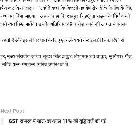
्पण कर दिया जाएगा। उन्होंने कहा कि बिजली महादेव रोप-वे के निर्माण के लिए
रारम्भ कर दिया जाएगा। उन्होंने कहा कि शाहपुर-सिहंुता सड़क के निर्माण को
पये व्यय किए जायेंगे। इसके अतिरिक्त 49 करोड़ रुपये की लागत से रंगस-
शा बनी रहती है और इससे पार पाने के लिए एक अध्ययन कर इसकी सिफारिशों से
कुर, मुख्य संसदीय सचिव सुन्दर सिंह ठाकुर, विधायक रवि ठाकुर, भुवनेश्वर गौड़,
र्ग सहित अन्य गणमान्य व्यक्ति उपस्थित थे।
Next Post
GST राजस्व में साल-दर-साल 11% की वृद्धि दर्ज की गई