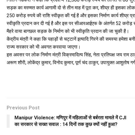
सड़क का मरम्मत कार्य आगामी दो से तीन माह में पूरा कर, शीघ्र ही इसका लोकार
250 करोड़ रुपये की राशि स्वीकृत की गई है और इसका निर्माण कार्य शीघ्र प्
स्वीकृति प्रदान कर दी गई है और इस पर सीआरआईएफ के अंतर्गत 52 करोड़ रु
मैहरे वाया बागछल सड़क के निर्माण को भी स्वीकृति प्रदान की जा चुकी है।
केंद्रीय मंत्री ने कहा कि पहाड़ों से चट्टानें इत्यादि गिरने की समस्या हमे
राज्य सरकार को भी अवगत करवाया जाएगा।
इस अवसर पर लोक निर्माण मंत्री विक्रमादित्य सिंह, नेता प्रतिपक्ष जय राम ठा
अरूण शौरी, लोकेंद्र कुमार, विनोद कुमार, पूर्ण चंद ठाकुर, उपायुक्त आशुतोष ग
Previous Post
Manipur Violence: मणिपुर में महिलाओं से बर्बरता मामले में CJI
का सरकार से सख्त सवाल : 14 दिनों तक कुछ क्यों नहीं हुआ?