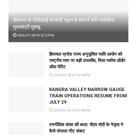
हिमाचल के सीबीएसई सरकारी स्कूल 5 साल में बनेंगे सर्वश्रेष्ठ:
मुख्यमंत्री सुक्खू
2026/07/28 09:32:57PM
हिमाचल प्रदेश राज्य अनुसूचित जाति आयोग को
राष्ट्रीय स्तर पर बड़ी उपलब्धि, मिला स्कोच ऑर्डर
ऑफ मेरिट
2026/07/28 09:29:55PM
KANGRA VALLEY NARROW GAUGE
TRAIN OPERATIONS RESUME FROM
JULY 29
2026/07/29 03:27:00PM
रणनीतिक संयम की कला: पीएम मोदी के नेतृत्व ने
कैसे संभाला नीट संकट