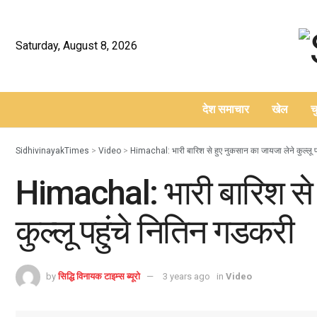
Saturday, August 8, 2026
देश समाचार
खेल
च
–
SidhivinayakTimes
>
Video
>
Himachal: भारी बारिश से हुए नुकसान का जायजा लेने कुल्लू प
Himachal: भारी बारिश से 
कुल्लू पहुंचे नितिन गडकरी
by
सिद्धि विनायक टाइम्स ब्यूरो
3 years ago
in
Video