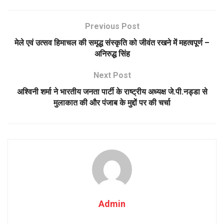
Previous Post
मेले एवं उत्सव हिमाचल की समृद्ध संस्कृति को जीवंत रखने में महत्वपूर्ण –
अनिरुद्ध सिंह
Next Post
अश्विनी शर्मा ने भारतीय जनता पार्टी के राष्ट्रीय अध्यक्ष जे.पी.नड्डा से
मुलाकात की और पंजाब के मुद्दों पर की चर्चा
Admin