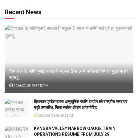
Recent News
हिमाचल के सीबीएसई सरकारी स्कूल 5 साल में बनेंगे सर्वश्रेष्ठ: मुख्यमंत्री
सुक्खू
2026/07/28 09:32:57PM
हिमाचल प्रदेश राज्य अनुसूचित जाति आयोग को राष्ट्रीय स्तर पर
बड़ी उपलब्धि, मिला स्कोच ऑर्डर ऑफ मेरिट
2026/07/28 09:29:55PM
KANGRA VALLEY NARROW GAUGE TRAIN
OPERATIONS RESUME FROM JULY 29