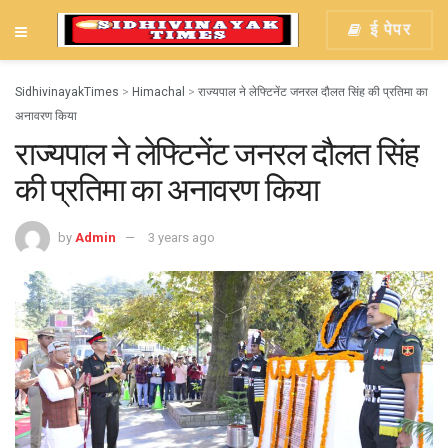
ई पेपर
SidhivinayakTimes
>
Himachal
>
राज्यपाल ने लेफ्टिनेंट जनरल दौलत सिंह की प्रतिमा का
अनावरण किया
राज्यपाल ने लेफ्टिनेंट जनरल दौलत सिंह
की प्रतिमा का अनावरण किया
by
Admin
3 years ago