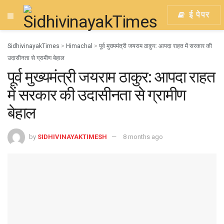
ई पेपर
SidhivinayakTimes
>
Himachal
>
पूर्व मुख्यमंत्री जयराम ठाकुर: आपदा राहत में सरकार की
उदासीनता से ग्रामीण बेहाल
पूर्व मुख्यमंत्री जयराम ठाकुर: आपदा राहत
में सरकार की उदासीनता से ग्रामीण
बेहाल
by
SIDHIVINAYAKTIMESH
8 months ago