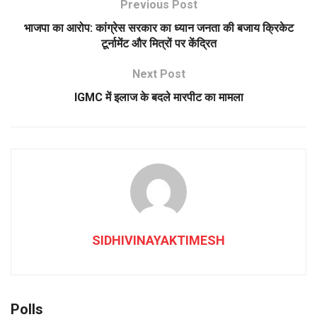
Previous Post
भाजपा का आरोप: कांग्रेस सरकार का ध्यान जनता की बजाय क्रिकेट
टूर्नामेंट और मित्रों पर केंद्रित
Next Post
IGMC में इलाज के बदले मारपीट का मामला
SIDHIVINAYAKTIMESH
Polls