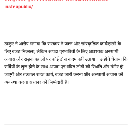
insteapublic/
ठाकुर ने आरोप लगाया कि सरकार ने जश्न और सांस्कृतिक कार्यक्रमों के
लिए बजट निकाला, लेकिन आपदा प्रभावितों के लिए आवश्यक अस्थायी
आवास और सड़क बहाली पर कोई ठोस कदम नहीं उठाया। उन्होंने चेताया कि
सर्दियों के शुरू होने के साथ आपदा प्रभावित लोगों की स्थिति और गंभीर हो
जाएगी और तत्काल राहत कार्य, बजट जारी करना और अस्थायी आवास की
व्यवस्था करना सरकार की जिम्मेदारी है।