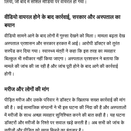
लिया, जो बाद में सोशल मीडिया पर वायरल हो गया।
वीडियो वायरल होने के बाद कार्रवाई, सरकार और अस्पताल का
बयान
वीडियो सामने आने के बाद लोगों में गुस्सा देखने को मिला। मामला बढ़ता देख
अस्पताल प्रशासन और सरकार हरकत में आई। आरोपी डॉक्टर को तुरंत
सस्पेंड कर दिया गया। स्वास्थ्य मंत्री ने कहा कि इस तरह का व्यवहार
बिल्कुल भी स्वीकार नहीं किया जाएगा। अस्पताल प्रशासन ने बताया कि
मामले की जांच की जा रही है और जांच पूरी होने के बाद आगे की कार्रवाई
होगी।
मरीज और लोगों की मांग
पीड़ित मरीज और उसके परिवार ने डॉक्टर के खिलाफ सख्त कार्रवाई की मांग
की है। कई सामाजिक संगठनों ने भी इस घटना की निंदा की है और अस्पतालों
में मरीजों के साथ अच्छा व्यवहार सुनिश्चित करने की बात कही है। यह घटना
डॉक्टरों और मरीजों के रिश्ते पर सवाल खड़े करती है। अब सभी को जांच के
नतीजों और पीड़ित को न्याय मिलने का इंतजार है।