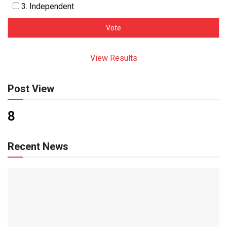
3. Independent
View Results
Post View
8
Recent News