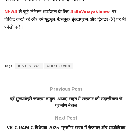
NEWS
से जुड़े लेटेस्ट अपडेट्स के लिए
SidhiVinayaktimes
पर
विजिट करते रहें और हमें
यूट्यूब
,
फेसबुक
,
इंस्टाग्राम
, और
ट्विटर
(X) पर भी
फॉलो करें।
Tags:
IGMC NEWS
writer kavita
Previous Post
पूर्व मुख्यमंत्री जयराम ठाकुर: आपदा राहत में सरकार की उदासीनता से
ग्रामीण बेहाल
Next Post
VB-G RAM G विधेयक 2025: ग्रामीण भारत में रोजगार और आजीविका