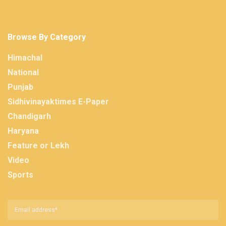
Browse By Category
Himachal
National
Punjab
Sidhivinayaktimes E-Paper
Chandigarh
Haryana
Feature or Lekh
Video
Sports