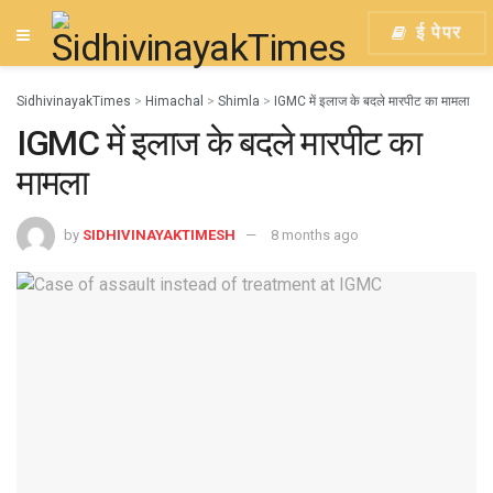
ई पेपर
SidhivinayakTimes
>
Himachal
>
Shimla
>
IGMC में इलाज के बदले मारपीट का मामला
IGMC में इलाज के बदले मारपीट का
मामला
by
SIDHIVINAYAKTIMESH
8 months ago