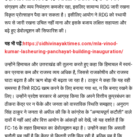
संग्रहण और व्यय नियंत्रण कमजोर रहा, इसलिए सामान्य RDG जारी रखना
विकृत प्रोत्साहन पैदा कर सकता है। इसीलिए आयोग ने RDG को स्थायी
रूप से जारी रखना उचित नहीं माना और इसके बजाय लक्षित सहायता और
बढ़े हुए डेवोल्यूशन की सिफारिश की।
यह भी पढ़ें:
https://sidhivinayaktimes.com/mla-vinod-
kumar-lasheuring-panchayat-building-inauguration/
उन्होंने हिमाचल और उत्तराखंड की तुलना करते हुए कहा कि हिमाचल में स्वयं-
कर प्रयास कम और राजस्व व्यय अधिक है, जिससे राजकोषीय और राजस्व
घाटा बढ़ता है और ऋण बोझ भी बढ़ता जा रहा है। ठाकुर ने कहा कि यह वही
समस्या है जिसे RDG खत्म करने के लिए बनाया गया था, न कि बनाए रखने के
लिए। उन्होंने प्रदेश सरकार से आग्रह किया कि अपने वित्तीय कुप्रबंधन का
ठीकरा केंद्र पर न फेंके और जनता को वास्तविक स्थिति समझाए। अनुराग
सिंह ठाकुर ने जनता से अपील की कि वे कांग्रेस के “अन्यायपूर्ण कटौती” वाले
दावों में नहीं आएं और वित्त आयोग के आंकड़ों को देखें, जो यह दर्शाते हैं कि
FC-16 के तहत हिमाचल का डेवोल्यूशन बढ़ा है। उन्होंने कहा कि असली
चुनौती यह नहीं है कि केंद्र से कितनी राशि मिल रही है, बल्कि यह है कि