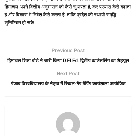
हिमाचल अपने वित्तीय अनुशासन को कैसे सुधारता है, कर प्रयास कैसे बढ़ाता
है और विकास में निवेश कैसे करता है, ताकि प्रदेश की स्थायी समृद्धि
सुनिश्चित हो सके।
Previous Post
हिमाचल शिक्षा बोर्ड ने जारी किया D.El.Ed. द्वितीय काउंसलिंग का शेड्यूल
Next Post
पंजाब विश्वविद्यालय के नेतृत्व में स्किल-गैप मैपिंग कार्यशाला आयोजित