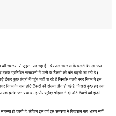
 पेयजल की समस्या से जूझना पड़ रहा है। पेयजल समस्या के चलते शिमला जल
 इसके प्रतिदिन राजधानी में पानी के टैंकरों की मांग बढ़ती जा रही है।
टैंकर कुछ क्षेत्रों में पहुंच नहीं पा रहे हैं जिसके चलते नगर निगम ने इस
 नगर निगम के पास छोटे टैंकरों की संख्या तीन हो गई है, जिससे कुछ हद तक
यक हरीश जनारथा व महापौर सुरेंद्र चौहान ने दो छोटे टैंकरों को झंडी
ी समस्या हो जाती है, लेकिन इस वर्ष इस समस्या ने विकराल रूप धारण नहीं