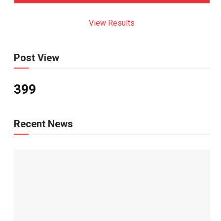
View Results
Post View
399
Recent News