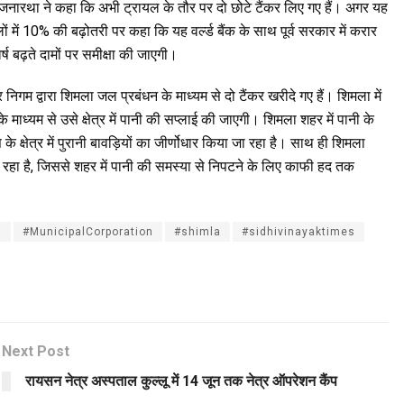
 जनारथा ने कहा कि अभी ट्रायल के तौर पर दो छोटे टैंकर लिए गए हैं। अगर यह
ं में 10% की बढ़ोतरी पर कहा कि यह वर्ल्ड बैंक के साथ पूर्व सरकार में करार
र्ष बढ़ते दामों पर समीक्षा की जाएगी।
निगम द्वारा शिमला जल प्रबंधन के माध्यम से दो टैंकर खरीदे गए हैं। शिमला में
े माध्यम से उसे क्षेत्र में पानी की सप्लाई की जाएगी। शिमला शहर में पानी के
क्षेत्र में पुरानी बावड़ियों का जीर्णोधार किया जा रहा है। साथ ही शिमला
जा रहा है, जिससे शहर में पानी की समस्या से निपटने के लिए काफी हद तक
a
#MunicipalCorporation
#shimla
#sidhivinayaktimes
Next Post
रायसन नेत्र अस्पताल कुल्लू में 14 जून तक नेत्र ऑपरेशन कैंप