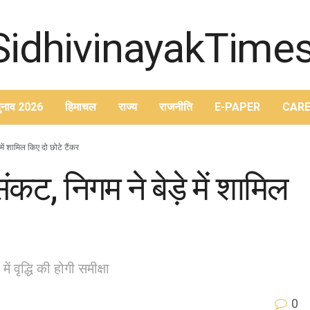
ुनाव 2026
हिमाचल
राज्य
राजनीति
E-PAPER
CARE
में शामिल किए दो छोटे टैंकर
कट, निगम ने बेड़े में शामिल
वृद्धि की होगी समीक्षा
0