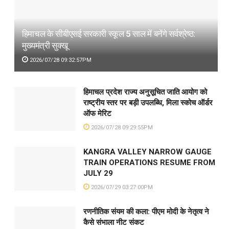
हिमाचल के सीबीएसई सरकारी स्कूल 5 साल में बनेंगे सर्वश्रेष्ठ:
मुख्यमंत्री सुक्खू
2026/07/28 09:32:57PM
हिमाचल प्रदेश राज्य अनुसूचित जाति आयोग को
राष्ट्रीय स्तर पर बड़ी उपलब्धि, मिला स्कोच ऑर्डर
ऑफ मेरिट
2026/07/28 09:29:55PM
KANGRA VALLEY NARROW GAUGE
TRAIN OPERATIONS RESUME FROM
JULY 29
2026/07/29 03:27:00PM
रणनीतिक संयम की कला: पीएम मोदी के नेतृत्व ने
कैसे संभाला नीट संकट