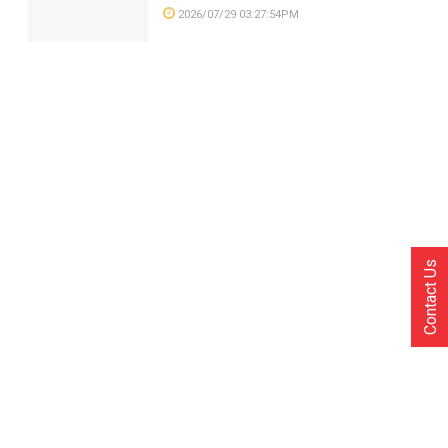
2026/07/29 03:27:54PM
Contact Us