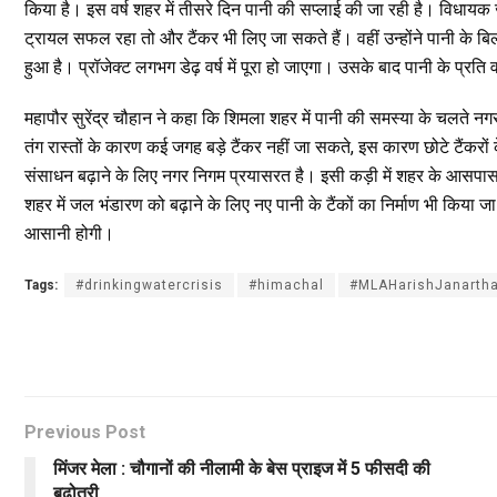
किया है। इस वर्ष शहर में तीसरे दिन पानी की सप्लाई की जा रही है। विधायक
ट्रायल सफल रहा तो और टैंकर भी लिए जा सकते हैं। वहीं उन्होंने पानी के बिलो
हुआ है। प्रॉजेक्ट लगभग डेढ़ वर्ष में पूरा हो जाएगा। उसके बाद पानी के प्रति व
महापौर सुरेंद्र चौहान ने कहा कि शिमला शहर में पानी की समस्या के चलते नगर 
तंग रास्तों के कारण कई जगह बड़े टैंकर नहीं जा सकते, इस कारण छोटे टैंकरों क
संसाधन बढ़ाने के लिए नगर निगम प्रयासरत है। इसी कड़ी में शहर के आसपास के 
शहर में जल भंडारण को बढ़ाने के लिए नए पानी के टैंकों का निर्माण भी किया 
आसानी होगी।
Tags:
#drinkingwatercrisis
#himachal
#MLAHarishJanarth
Previous Post
मिंजर मेला : चौगानों की नीलामी के बेस प्राइज में 5 फीसदी की
बढ़ोतरी