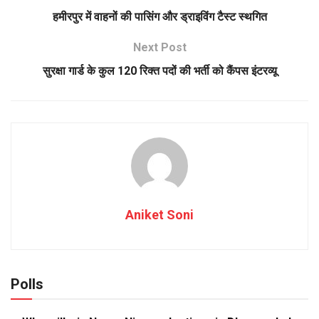
हमीरपुर में वाहनों की पासिंग और ड्राइविंग टैस्ट स्थगित
Next Post
सुरक्षा गार्ड के कुल 120 रिक्त पदों की भर्ती को कैंपस इंटरव्यू
Aniket Soni
Polls