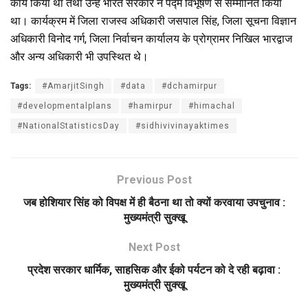
कार्य किया था तथा उन्हें भारत सरकार ने पद्म विभूषण से सम्मानित किया
था। कार्यक्रम में जिला राजस्व अधिकारी जसपाल सिंह, जिला सूचना विज्ञान
अधिकारी विनोद गर्ग, जिला निर्वाचन कार्यालय के प्रोग्रामर निखिल भारद्वाज
और अन्य अधिकारी भी उपस्थित थे।
Tags:
#AmarjitSingh
#data
#dchamirpur
#developmentalplans
#hamirpur
#himachal
#NationalStatisticsDay
#sidhivivinayaktimes
Previous Post
जब होशियार सिंह को विपक्ष में ही बैठना था तो क्यों करवाया उपचुनाव :
मुख्यमंत्री सुक्खू
Next Post
प्रदेश सरकार धार्मिक, साहसिक और ईको पर्यटन को दे रही बढ़ावा :
मुख्यमंत्री सुक्खू