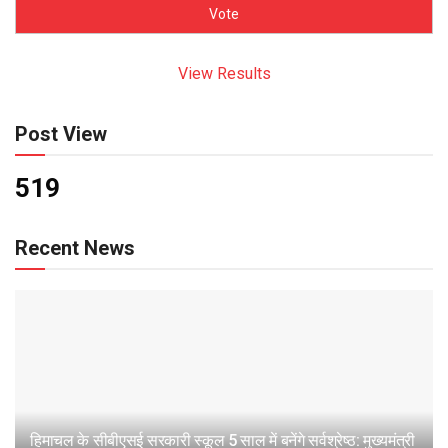
View Results
Post View
519
Recent News
हिमाचल के सीबीएसई सरकारी स्कूल 5 साल में बनेंगे सर्वश्रेष्ठ: मुख्यमंत्री