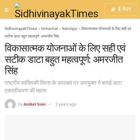
ई पेपर
SidhivinayakTimes
>
Himachal
>
Hamirpur
>
विकासात्मक योजनाओं के लिए सही एवं
सटीक डाटा बहुत महत्वपूर्ण: अमरजीत सिंह
विकासात्मक योजनाओं के लिए सही एवं
सटीक डाटा बहुत महत्वपूर्ण: अमरजीत
सिंह
राष्ट्रीय सांख्यिकी दिवस के उपलक्ष्य पर उपायुक्त ने बताई डाटा
एकत्रीकरण की महत्ता
by
Aniket Soni
2 years ago