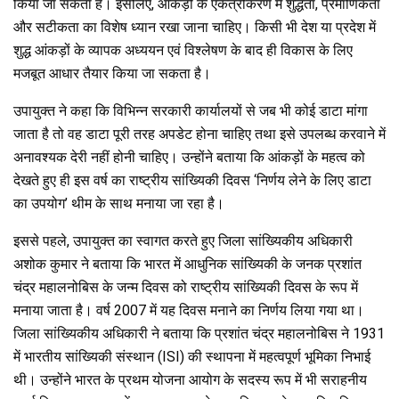
किया जा सकता है। इसलिए, आंकड़ों के एकत्रीकरण में शुद्धता, प्रमाणिकता
और सटीकता का विशेष ध्यान रखा जाना चाहिए। किसी भी देश या प्रदेश में
शुद्ध आंकड़ों के व्यापक अध्ययन एवं विश्लेषण के बाद ही विकास के लिए
मजबूत आधार तैयार किया जा सकता है।
उपायुक्त ने कहा कि विभिन्न सरकारी कार्यालयों से जब भी कोई डाटा मांगा
जाता है तो वह डाटा पूरी तरह अपडेट होना चाहिए तथा इसे उपलब्ध करवाने में
अनावश्यक देरी नहीं होनी चाहिए। उन्होंने बताया कि आंकड़ों के महत्व को
देखते हुए ही इस वर्ष का राष्ट्रीय सांख्यिकी दिवस ‘निर्णय लेने के लिए डाटा
का उपयोग’ थीम के साथ मनाया जा रहा है।
इससे पहले, उपायुक्त का स्वागत करते हुए जिला सांख्यिकीय अधिकारी
अशोक कुमार ने बताया कि भारत में आधुनिक सांख्यिकी के जनक प्रशांत
चंद्र महालनोबिस के जन्म दिवस को राष्ट्रीय सांख्यिकी दिवस के रूप में
मनाया जाता है। वर्ष 2007 में यह दिवस मनाने का निर्णय लिया गया था।
जिला सांख्यिकीय अधिकारी ने बताया कि प्रशांत चंद्र महालनोबिस ने 1931
में भारतीय सांख्यिकी संस्थान (ISI) की स्थापना में महत्वपूर्ण भूमिका निभाई
थी। उन्होंने भारत के प्रथम योजना आयोग के सदस्य रूप में भी सराहनीय