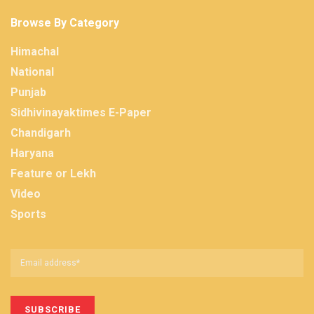
Browse By Category
Himachal
National
Punjab
Sidhivinayaktimes E-Paper
Chandigarh
Haryana
Feature or Lekh
Video
Sports