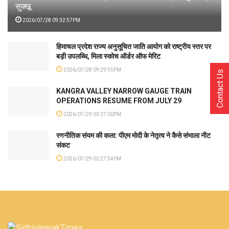
सुक्खू
2026/07/28 09:32:57PM
हिमाचल प्रदेश राज्य अनुसूचित जाति आयोग को राष्ट्रीय स्तर पर
बड़ी उपलब्धि, मिला स्कोच ऑर्डर ऑफ मेरिट
2026/07/28 09:29:55PM
Contact Us
KANGRA VALLEY NARROW GAUGE TRAIN
OPERATIONS RESUME FROM JULY 29
2026/07/29 03:27:00PM
रणनीतिक संयम की कला: पीएम मोदी के नेतृत्व ने कैसे संभाला नीट
संकट
2026/07/29 03:27:54PM