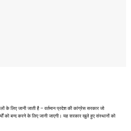
ों के लिए जानी जाती है – वर्तमान प्रदेश की कांग्रेस सरकार जो
कार्यों को बन्द करने के लिए जानी जाएगी। यह सरकार खुले हुए संस्थानों को