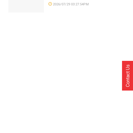
2026/07/29 03:27:54PM
Contact Us