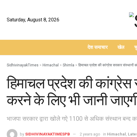
Saturday, August 8, 2026
देश समाचार
खेल
च
–
SidhivinayakTimes
>
Himachal
>
Shimla
>
हिमाचल प्रदेश की कांग्रेस सरकार संस्थानों क
हिमाचल प्रदेश की कांग्रेस 
करने के लिए भी जानी जाएगी
भाजपा सरकार द्वारा खोले गऐ 1100 से अधिक संस्थान बन्द कर
by
SIDHIVINAYAKTIMESPB
2 years ago
in
Himachal
,
Late