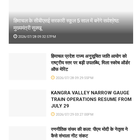
हिमाचल के सीबीएसई सरकारी स्कूल 5 साल में बनेंगे सर्वश्रेष्ठ:
मुख्यमंत्री सुक्खू
2026/07/28 09:32:57PM
हिमाचल प्रदेश राज्य अनुसूचित जाति आयोग को
राष्ट्रीय स्तर पर बड़ी उपलब्धि, मिला स्कोच ऑर्डर
ऑफ मेरिट
2026/07/28 09:29:55PM
KANGRA VALLEY NARROW GAUGE
TRAIN OPERATIONS RESUME FROM
JULY 29
2026/07/29 03:27:00PM
रणनीतिक संयम की कला: पीएम मोदी के नेतृत्व ने
कैसे संभाला नीट संकट