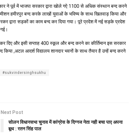
कार ने पूर्व में भाजपा सरकार द्वारा खोले गऐ 1100 से अधिक संस्थान बन्द करने
कमीशन हमीरपुर बन्द करके लाखों युवाओं के भविष्य के साथ खिलवाड़ किया और
 द्वारा सड़कों का काम बन्द कर दिया गया। पूरे प्रदेश में नई सड़के प्रदेश
ल गई।
 कर दिए और इसी सप्ताह 400 स्कूल और बन्द करने का कीर्तिमान इस सरकार
किया ,अटल आदर्श विद्यालय शानदार भवनों के साथ तैयार है उन्हें बन्द करने
#sukvindersinghsukhu
Next Post
सोलन विधानसभा चुनाव में कांग्रेस के दिग्गज नेता नही बचा पाए अपना
बूथ : रतन सिंह पाल