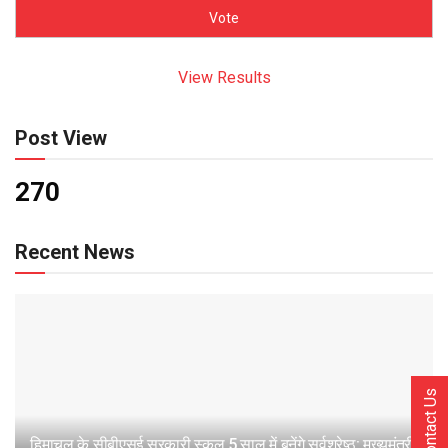
View Results
Post View
270
Recent News
Contact Us
हिमाचल के सीबीएसई सरकारी स्कूल 5 साल में बनेंगे सर्वश्रेष्ठ: मुख्यमंत्री