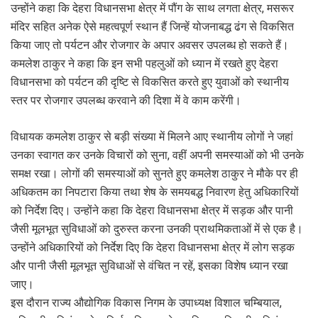
उन्होंने कहा कि देहरा विधानसभा क्षेत्र में पौंग के साथ लगता क्षेत्र, मसरूर
मंदिर सहित अनेक ऐसे महत्वपूर्ण स्थान हैं जिन्हें योजनाबद्ध ढंग से विकसित
किया जाए तो पर्यटन और रोजगार के अपार अवसर उपलब्ध हो सकते हैं।
कमलेश ठाकुर ने कहा कि इन सभी पहलुओं को ध्यान में रखते हुए देहरा
विधानसभा को पर्यटन की दृष्टि से विकसित करते हुए युवाओं को स्थानीय
स्तर पर रोजगार उपलब्ध करवाने की दिशा में वे काम करेंगी।
विधायक कमलेश ठाकुर से बड़ी संख्या में मिलने आए स्थानीय लोगों ने जहां
उनका स्वागत कर उनके विचारों को सुना, वहीं अपनी समस्याओं को भी उनके
समक्ष रखा। लोगों की समस्याओं को सुनते हुए कमलेश ठाकुर ने मौके पर ही
अधिकतम का निपटारा किया तथा शेष के समयबद्ध निवारण हेतु अधिकारियों
को निर्देश दिए। उन्होंने कहा कि देहरा विधानसभा क्षेत्र में सड़क और पानी
जैसी मूलभूत सुविधाओं को दुरुस्त करना उनकी प्राथमिकताओं में से एक है।
उन्होंने अधिकारियों को निर्देश दिए कि देहरा विधानसभा क्षेत्र में लोग सड़क
और पानी जैसी मूलभूत सुविधाओं से वंचित न रहें, इसका विशेष ध्यान रखा
जाए।
इस दौरान राज्य औद्योगिक विकास निगम के उपाध्यक्ष विशाल चम्बियाल,