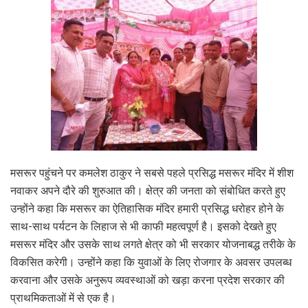
मसरूर पहुंचने पर कमलेश ठाकुर ने सबसे पहले प्रसिद्ध मसरूर मंदिर में शीश
नवाकर अपने दौरे की शुरुआत की। क्षेत्र की जनता को संबोधित करते हुए
उन्होंने कहा कि मसरूर का ऐतिहासिक मंदिर हमारी प्रसिद्ध धरोहर होने के
साथ-साथ पर्यटन के लिहाज से भी काफी महत्वपूर्ण है। इसको देखते हुए
मसरूर मंदिर और उसके साथ लगते क्षेत्र को भी सरकार योजनाबद्ध तरीके के
विकसित करेगी। उन्होंने कहा कि युवाओं के लिए रोजगार के अवसर उपलब्ध
करवाना और उसके अनुरूप व्यवस्थाओं को खड़ा करना प्रदेश सरकार की
प्राथमिकताओं में से एक है।