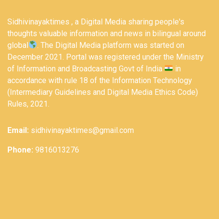
Sidhivinayaktimes , a Digital Media sharing people's
thoughts valuable information and news in bilingual around
global
. The Digital Media platform was started on
December 2021. Portal was registered under the Ministry
of Information and Broadcasting Govt of India
in
accordance with rule 18 of the Information Technology
(Intermediary Guidelines and Digital Media Ethics Code)
Rules, 2021.
Email:
sidhivinayaktimes@gmail.com
Phone:
9816013276