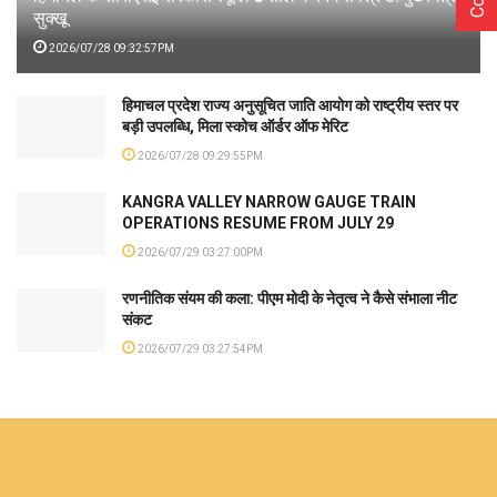
सुक्खू
2026/07/28 09:32:57PM
हिमाचल प्रदेश राज्य अनुसूचित जाति आयोग को राष्ट्रीय स्तर पर
बड़ी उपलब्धि, मिला स्कोच ऑर्डर ऑफ मेरिट
2026/07/28 09:29:55PM
KANGRA VALLEY NARROW GAUGE TRAIN
OPERATIONS RESUME FROM JULY 29
2026/07/29 03:27:00PM
रणनीतिक संयम की कला: पीएम मोदी के नेतृत्व ने कैसे संभाला नीट
संकट
2026/07/29 03:27:54PM