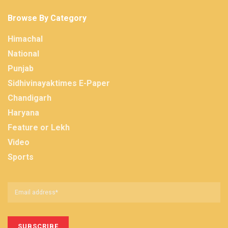
Browse By Category
Himachal
National
Punjab
Sidhivinayaktimes E-Paper
Chandigarh
Haryana
Feature or Lekh
Video
Sports