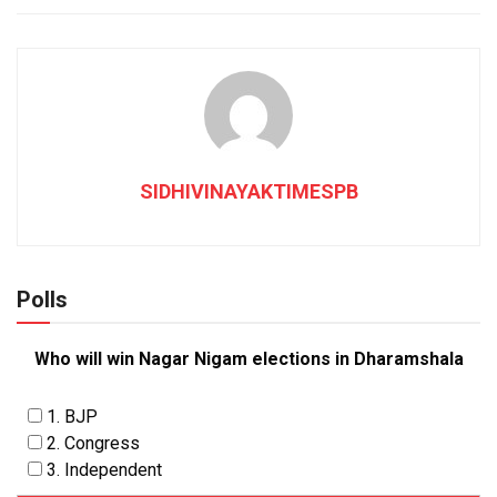
SIDHIVINAYAKTIMESPB
Polls
Who will win Nagar Nigam elections in Dharamshala
1. BJP
2. Congress
3. Independent