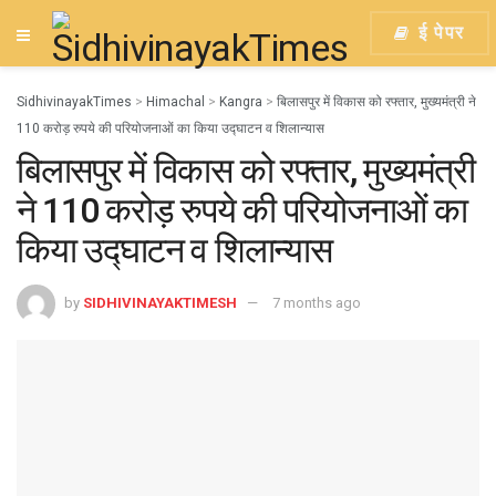
ई पेपर
SidhivinayakTimes
>
Himachal
>
Kangra
>
बिलासपुर में विकास को रफ्तार, मुख्यमंत्री ने
110 करोड़ रुपये की परियोजनाओं का किया उद्घाटन व शिलान्यास
बिलासपुर में विकास को रफ्तार, मुख्यमंत्री
ने 110 करोड़ रुपये की परियोजनाओं का
किया उद्घाटन व शिलान्यास
by
SIDHIVINAYAKTIMESH
7 months ago