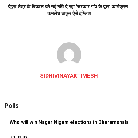
देहरा क्षेत्र के विकास को नई गति दे रहा ‘सरकार गांव के द्वार’ कार्यक्रम :
कमलेश ठाकुर ऐसे इंग्लिश
SIDHIVINAYAKTIMESH
Polls
Who will win Nagar Nigam elections in Dharamshala