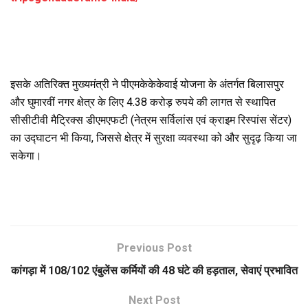
इसके अतिरिक्त मुख्यमंत्री ने पीएमकेकेकेवाई योजना के अंतर्गत बिलासपुर
और घुमारवीं नगर क्षेत्र के लिए 4.38 करोड़ रुपये की लागत से स्थापित
सीसीटीवी मैट्रिक्स डीएमएफटी (नेत्रम सर्विलांस एवं क्राइम रिस्पांस सेंटर)
का उद्घाटन भी किया, जिससे क्षेत्र में सुरक्षा व्यवस्था को और सुदृढ़ किया जा
सकेगा।
Previous Post
कांगड़ा में 108/102 एंबुलेंस कर्मियों की 48 घंटे की हड़ताल, सेवाएं प्रभावित
Next Post