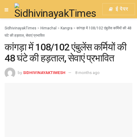
ई पेपर
SidhivinayakTimes
>
Himachal
>
Kangra
>
कांगड़ा में 108/102 एंबुलेंस कर्मियों की 48
घंटे की हड़ताल, सेवाएं प्रभावित
कांगड़ा में 108/102 एंबुलेंस कर्मियों की
48 घंटे की हड़ताल, सेवाएं प्रभावित
by
SIDHIVINAYAKTIMESH
8 months ago