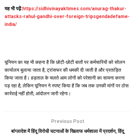
यह भी पढ़ें:
https://sidhivinayaktimes.com/anurag-thakur-
attacks-rahul-gandhi-over-foreign-tripsgendadefame-
india/
यूनियन का यह भी कहना है कि छोटी-छोटी बातों पर कर्मचारियों को सोलन
कार्यालय बुलाया जाता है, ट्रांसफर की धमकी दी जाती है और प्रताड़ित
किया जाता है। हड़ताल के चलते आम लोगों को परेशानी का सामना करना
पड़ रहा है, लेकिन यूनियन ने स्पष्ट किया है कि जब तक उनकी मांगों पर ठोस
कार्रवाई नहीं होती, आंदोलन जारी रहेगा।
Previous Post
बांग्लादेश में हिंदू विरोधी घटनाओं के खिलाफ धर्मशाला में प्रदर्शन, हिंदू