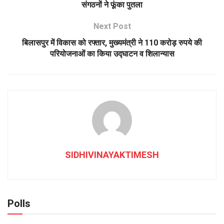
संगठनों ने फूंका पुतला
Next Post
बिलासपुर में विकास को रफ्तार, मुख्यमंत्री ने 110 करोड़ रुपये की
परियोजनाओं का किया उद्घाटन व शिलान्यास
SIDHIVINAYAKTIMESH
Polls