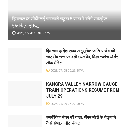
हिमाचल के सीबीएसई सरकारी स्कूल 5 साल में बनेंगे सर्वश्रेष्ठ:
मुख्यमंत्री सुक्खू
2026/07/28 09:32:57PM
हिमाचल प्रदेश राज्य अनुसूचित जाति आयोग को
राष्ट्रीय स्तर पर बड़ी उपलब्धि, मिला स्कोच ऑर्डर
ऑफ मेरिट
2026/07/28 09:29:55PM
KANGRA VALLEY NARROW GAUGE
TRAIN OPERATIONS RESUME FROM
JULY 29
2026/07/29 03:27:00PM
रणनीतिक संयम की कला: पीएम मोदी के नेतृत्व ने
कैसे संभाला नीट संकट