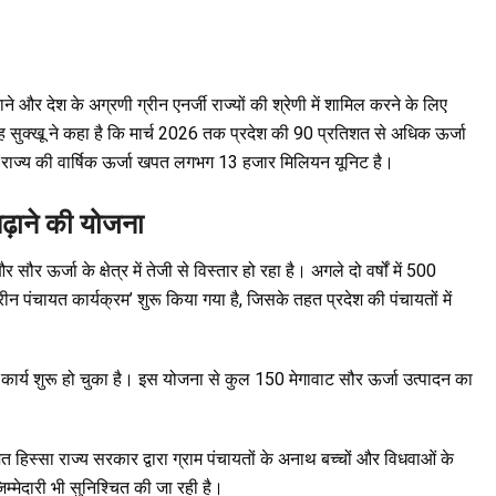
नाने और देश के अग्रणी ग्रीन एनर्जी राज्यों की श्रेणी में शामिल करने के लिए
ंह सुक्खू ने कहा है कि मार्च 2026 तक प्रदेश की 90 प्रतिशत से अधिक ऊर्जा
 में राज्य की वार्षिक ऊर्जा खपत लगभग 13 हजार मिलियन यूनिट है।
ढ़ाने की योजना
ौर ऊर्जा के क्षेत्र में तेजी से विस्तार हो रहा है। अगले दो वर्षों में 500
्रीन पंचायत कार्यक्रम’ शुरू किया गया है, जिसके तहत प्रदेश की पंचायतों में
 में कार्य शुरू हो चुका है। इस योजना से कुल 150 मेगावाट सौर ऊर्जा उत्पादन का
 हिस्सा राज्य सरकार द्वारा ग्राम पंचायतों के अनाथ बच्चों और विधवाओं के
मेदारी भी सुनिश्चित की जा रही है।