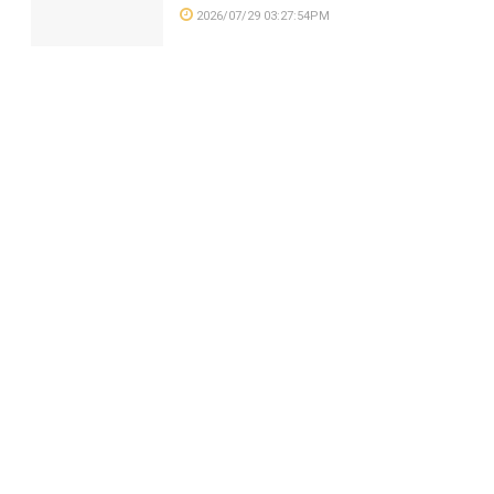
2026/07/29 03:27:54PM