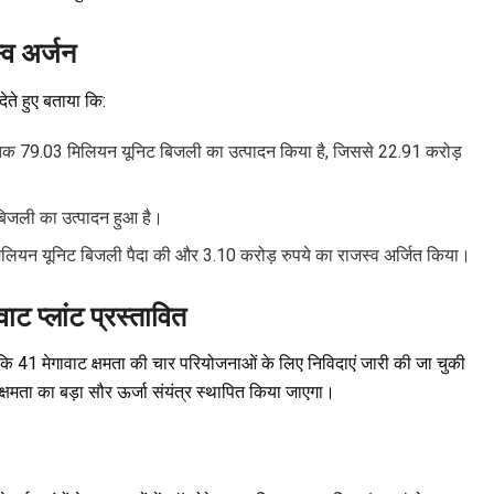
्व अर्जन
ेते हुए बताया कि:
 तक 79.03 मिलियन यूनिट बिजली का उत्पादन किया है, जिससे 22.91 करोड़
िजली का उत्पादन हुआ है।
िलियन यूनिट बिजली पैदा की और 3.10 करोड़ रुपये का राजस्व अर्जित किया।
ाट प्लांट प्रस्तावित
 जबकि 41 मेगावाट क्षमता की चार परियोजनाओं के लिए निविदाएं जारी की जा चुकी
 क्षमता का बड़ा सौर ऊर्जा संयंत्र स्थापित किया जाएगा।