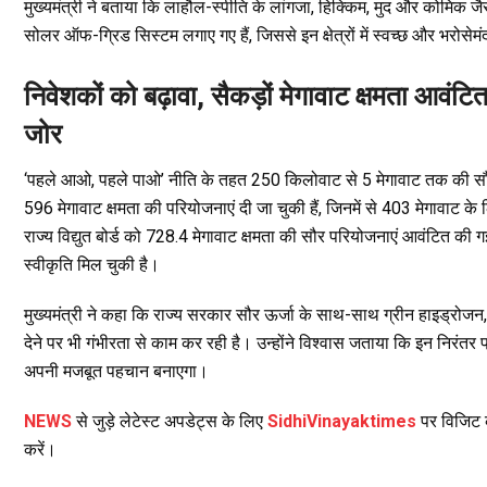
मुख्यमंत्री ने बताया कि लाहौल-स्पीति के लांगजा, हिक्किम, मुद और कोमिक जैसे
सोलर ऑफ-ग्रिड सिस्टम लगाए गए हैं, जिससे इन क्षेत्रों में स्वच्छ और भरोसे
निवेशकों को बढ़ावा, सैकड़ों मेगावाट क्षमता आव
जोर
‘पहले आओ, पहले पाओ’ नीति के तहत 250 किलोवाट से 5 मेगावाट तक की स
596 मेगावाट क्षमता की परियोजनाएं दी जा चुकी हैं, जिनमें से 403 मेगावाट क
राज्य विद्युत बोर्ड को 728.4 मेगावाट क्षमता की सौर परियोजनाएं आवंटित की 
स्वीकृति मिल चुकी है।
मुख्यमंत्री ने कहा कि राज्य सरकार सौर ऊर्जा के साथ-साथ ग्रीन हाइड्रोजन, क
देने पर भी गंभीरता से काम कर रही है। उन्होंने विश्वास जताया कि इन निरंतर प्र
अपनी मजबूत पहचान बनाएगा।
NEWS
से जुड़े लेटेस्ट अपडेट्स के लिए
SidhiVinayaktimes
पर विजिट क
करें।