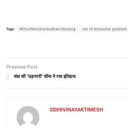
Tags:
#ChiefMinisterSukhwinderSing
cm of himachal pradesh
Previous Post
चंबा की ‘उड़नपरी’ सीमा ने रचा इतिहास
SIDHIVINAYAKTIMESH