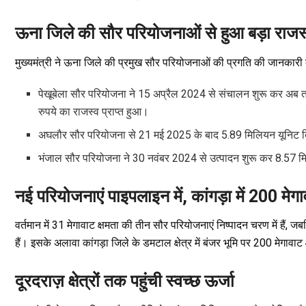
ऊना जिले की सौर परियोजनाओं से हुआ बड़ा राजस
मुख्यमंत्री ने ऊना जिले की प्रमुख सौर परियोजनाओं की प्रगति की जानकारी द
पेखूबेला सौर परियोजना ने 15 अप्रैल 2024 से संचालन शुरू कर अब
रुपये का राजस्व प्राप्त हुआ।
अघलौर सौर परियोजना से 21 मई 2025 के बाद 5.89 मिलियन यूनिट ब
भंजाल सौर परियोजना ने 30 नवंबर 2024 से उत्पादन शुरू कर 8.57 म
नई परियोजनाएं पाइपलाइन में, कांगड़ा में 200 मेगाव
वर्तमान में 31 मेगावाट क्षमता की तीन सौर परियोजनाएं निष्पादन चरण में हैं,
हैं। इसके अलावा कांगड़ा जिले के डमटाल क्षेत्र में बंजर भूमि पर 200 मेगावाट
दूरदराज़ क्षेत्रों तक पहुंची स्वच्छ ऊर्जा