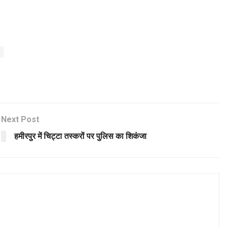
Next Post
हमीरपुर में चिट्टा तस्करों पर पुलिस का शिकंजा