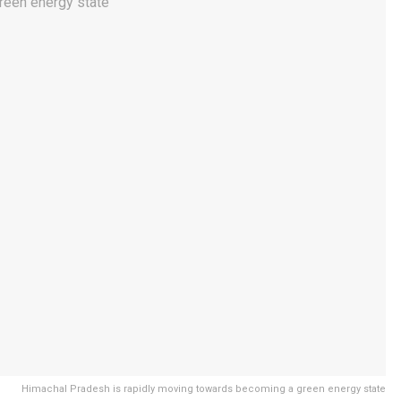
Himachal Pradesh is rapidly moving towards becoming a green energy state