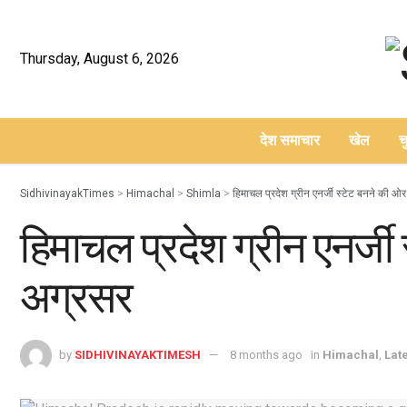
Thursday, August 6, 2026
देश समाचार
खेल
च
–
SidhivinayakTimes
>
Himachal
>
Shimla
>
हिमाचल प्रदेश ग्रीन एनर्जी स्टेट बनने की ओर
हिमाचल प्रदेश ग्रीन एनर्जी 
अग्रसर
by
SIDHIVINAYAKTIMESH
8 months ago
in
Himachal
,
Lat