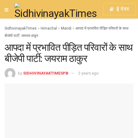
ई पेपर
SidhivinayakTimes
>
Himachal
>
Mandi
>
आपदा में प्रभावित पीड़ित परिवारों के साथ
बीजेपी पार्टी: जयराम ठाकुर
आपदा में प्रभावित पीड़ित परिवारों के साथ
बीजेपी पार्टी: जयराम ठाकुर
by
SIDHIVINAYAKTIMESPB
2 years ago