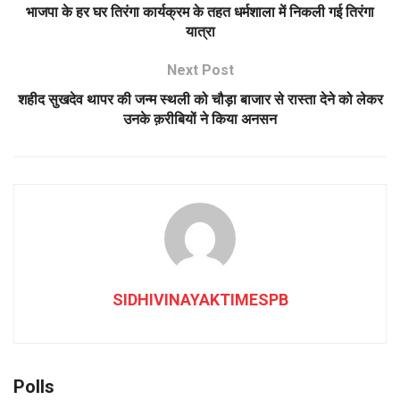
भाजपा के हर घर तिरंगा कार्यक्रम के तहत धर्मशाला में निकली गई तिरंगा
यात्रा
Next Post
शहीद सुखदेव थापर की जन्म स्थली को चौड़ा बाजार से रास्ता देने को लेकर
उनके क़रीबियों ने किया अनसन
SIDHIVINAYAKTIMESPB
Polls