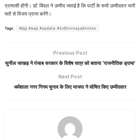
प्रत्याशी होंगी। डॉ. बिंदल ने उम्मीद जताई है कि पार्टी के सभी उम्मीदवार भारी
मतों से विजय प्राप्त करेंगे।
Tags:
#bjp #aap #update #sidhivinayaktimes
Previous Post
सुनील जाखड़ ने पंजाब सरकार के विशेष सत्र को बताया ‘राजनीतिक ड्रामा’
Next Post
धर्मशाला नगर निगम चुनाव के लिए भाजपा ने घोषित किए उम्मीदवार