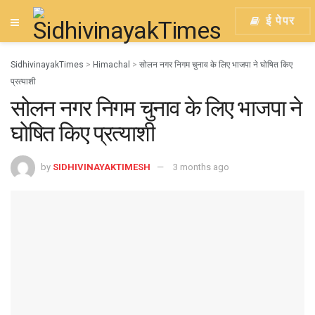
ई पेपर
SidhivinayakTimes
>
Himachal
>
सोलन नगर निगम चुनाव के लिए भाजपा ने घोषित किए
प्रत्याशी
सोलन नगर निगम चुनाव के लिए भाजपा ने
घोषित किए प्रत्याशी
by
SIDHIVINAYAKTIMESH
3 months ago