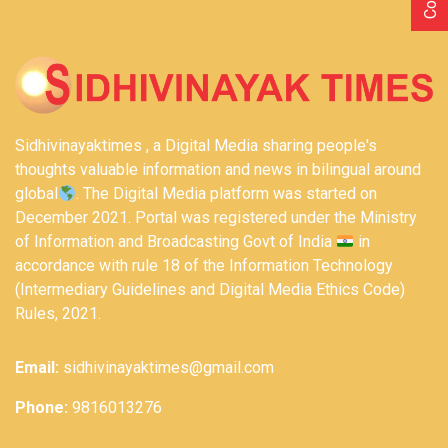
Sidhivinayaktimes , a Digital Media sharing people's
thoughts valuable information and news in bilingual around
global
. The Digital Media platform was started on
December 2021. Portal was registered under the Ministry
of Information and Broadcasting Govt of India
in
accordance with rule 18 of the Information Technology
(Intermediary Guidelines and Digital Media Ethics Code)
Rules, 2021.
Email:
sidhivinayaktimes@gmail.com
Phone:
9816013276