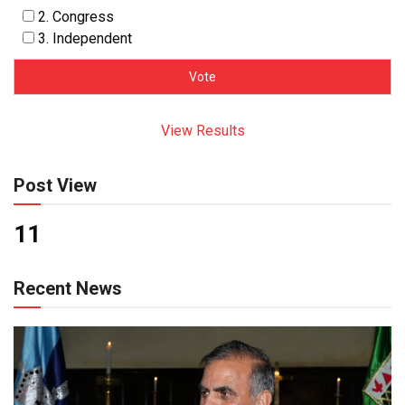
2. Congress
3. Independent
View Results
Post View
11
Recent News