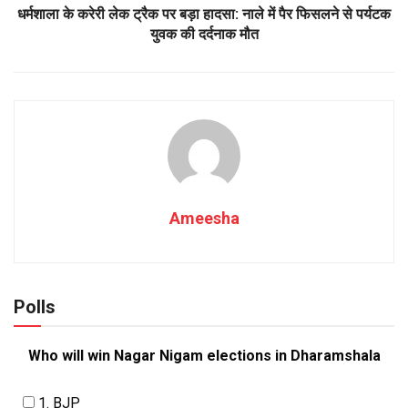
धर्मशाला के करेरी लेक ट्रैक पर बड़ा हादसा: नाले में पैर फिसलने से पर्यटक
युवक की दर्दनाक मौत
Ameesha
Polls
Who will win Nagar Nigam elections in Dharamshala
1. BJP