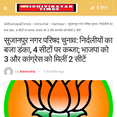
ई पेपर
SidhivinayakTimes
>
Himachal
>
Hamirpur
>
सुजानपुर नगर परिषद चुनाव: निर्दलीयों का
बजा डंका, 4 सीटों पर कब्जा; भाजपा को 3 और कांग्रेस को मिलीं 2 सीटें
सुजानपुर नगर परिषद चुनाव: निर्दलीयों का
बजा डंका, 4 सीटों पर कब्जा; भाजपा को
3 और कांग्रेस को मिलीं 2 सीटें
by
Ameesha
3 months ago