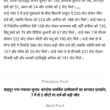
बने, उनके प्रतिद्वंद्वी संजय कुमार को 136, कमलेश कुमारी को 96, जोगिंद्रा
देवी को 51, अमन को 34 और राजेश को 2 वोट मिले।
वार्ड नंबर 5 में कड़े मुकाबले के बीच शिवानी ठाकुर ने 230 वोट लेकर जीत
दर्ज की, जबकि प्रिया को 224 और अनीता को 188 वोट मिले। वार्ड नंबर 6
से निर्दलीय प्रोमिला देवी 158 वोट लेकर कामयाब रहीं, वहीं अनीता को 130,
बिंदू शर्मा को 79 और बिंदिया कुमारी को 67 वोट मिले। वार्ड नंबर 7 से नीलम
धीमान 222 वोट लेकर जीतीं और मधु को 190 वोट मिले। वार्ड नंबर 8 से
वीना देवी ने रिकॉर्ड 386 वोट लेकर बड़ी जीत दर्ज की, जबकि ज्योति शर्मा को
137 और सीमा को 20 वोट मिले। वार्ड नंबर 9 से मीनाक्षी 251 वोट लेकर
विजयी रहीं और उनकी प्रतिद्वंद्वी सरिता को 191 वोट मिले।
Previous Post
शाहपुर नगर पंचायत चुनाव: कांग्रेस समर्थित उम्मीदवारों का शानदार प्रदर्शन,
7 में से 5 सीटों पर दर्ज की बड़ी जीत
Next Post