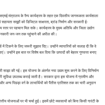
एमएसएमई मंत्रालय के रैम्प कार्यक्रम के तहत एक दिवसीय जागरूकता कार्यशाला
यं सहायता समूहों को डिजिटल साक्षरता, ब्रांड निर्माण और सरकारी ई-
्ट्रीय स्तर पर पहचान मिल सके। कार्यक्रम के मुख्य अतिथि और जिला उद्योग
 जानकारी जन-जन तक पहुंचाने की अपील की।
में टिकने के लिए जरूरी सुझाव दिए। उन्होंने व्यापारियों को सलाह दी कि वे
। उन्होंने इस बात पर विशेष बल दिया कि उत्पादों की बेहतर गुणवत्ता बनाए
नकारी साझा की गई। इस योजना के अंतर्गत नया उद्यम शुरू करने के लिए विनिर्माण
 की सुविधा उपलब्ध कराई जाती है। सरकार द्वारा इस योजना में ग्रामीण और
र अन्य पिछड़ा वर्ग के लाभार्थियों को पैंतीस प्रतिशत तक का भारी अनुदान
ित्तीय योजनाओं पर भी चर्चा हुई। इसमें छोटे व्यवसायों को बिना किसी गारंटी के