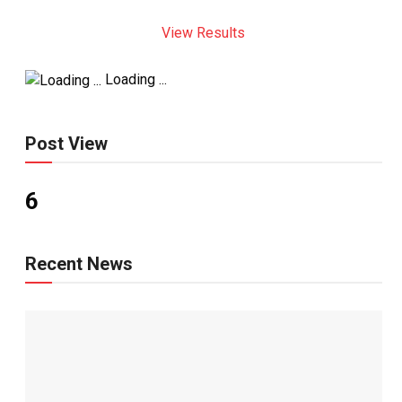
View Results
Loading ...
Post View
6
Recent News