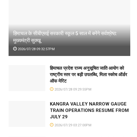
हिमाचल के सीबीएसई सरकारी स्कूल 5 साल में बनेंगे सर्वश्रेष्ठ:
मुख्यमंत्री सुक्खू
2026/07/28 09:32:57PM
हिमाचल प्रदेश राज्य अनुसूचित जाति आयोग को
राष्ट्रीय स्तर पर बड़ी उपलब्धि, मिला स्कोच ऑर्डर
ऑफ मेरिट
2026/07/28 09:29:55PM
KANGRA VALLEY NARROW GAUGE
TRAIN OPERATIONS RESUME FROM
JULY 29
2026/07/29 03:27:00PM