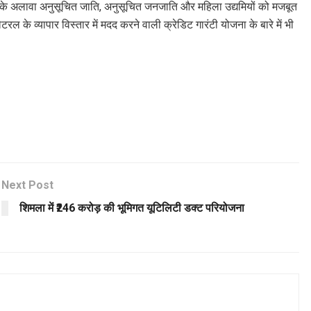
इसके अलावा अनुसूचित जाति, अनुसूचित जनजाति और महिला उद्यमियों को मजबूत
 के व्यापार विस्तार में मदद करने वाली क्रेडिट गारंटी योजना के बारे में भी
Next Post
शिमला में ₹246 करोड़ की भूमिगत यूटिलिटी डक्ट परियोजना