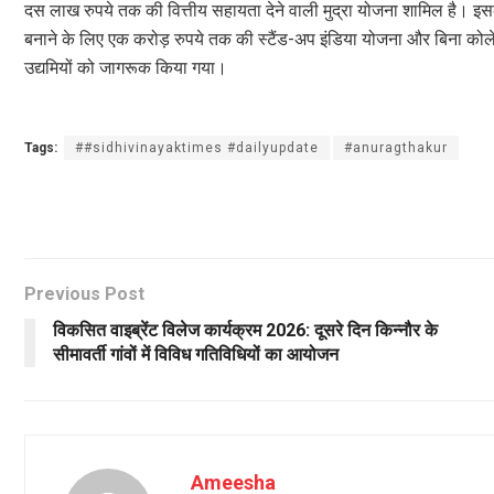
दस लाख रुपये तक की वित्तीय सहायता देने वाली मुद्रा योजना शामिल है। 
बनाने के लिए एक करोड़ रुपये तक की स्टैंड-अप इंडिया योजना और बिना कोलेटरल
उद्यमियों को जागरूक किया गया।
Tags:
##sidhivinayaktimes #dailyupdate
#anuragthakur
Previous Post
विकसित वाइब्रेंट विलेज कार्यक्रम 2026: दूसरे दिन किन्नौर के
सीमावर्ती गांवों में विविध गतिविधियों का आयोजन
Ameesha