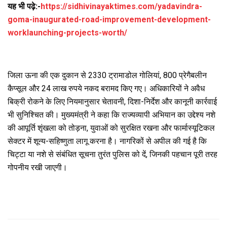
यह भी पढ़े:-
https://sidhivinayaktimes.com/yadavindra-
goma-inaugurated-road-improvement-development-
worklaunching-projects-worth/
जिला ऊना की एक दुकान से 2330 ट्रामाडोल गोलियां, 800 प्रेगैबलीन
कैप्सूल और 24 लाख रुपये नकद बरामद किए गए। अधिकारियों ने अवैध
बिक्री रोकने के लिए नियमानुसार चेतावनी, दिशा-निर्देश और कानूनी कार्रवाई
भी सुनिश्चित की। मुख्यमंत्री ने कहा कि राज्यव्यापी अभियान का उद्देश्य नशे
की आपूर्ति शृंखला को तोड़ना, युवाओं को सुरक्षित रखना और फार्मास्यूटिकल
सेक्टर में शून्य-सहिष्णुता लागू करना है। नागरिकों से अपील की गई है कि
चिट्टा या नशे से संबंधित सूचना तुरंत पुलिस को दें, जिनकी पहचान पूरी तरह
गोपनीय रखी जाएगी।