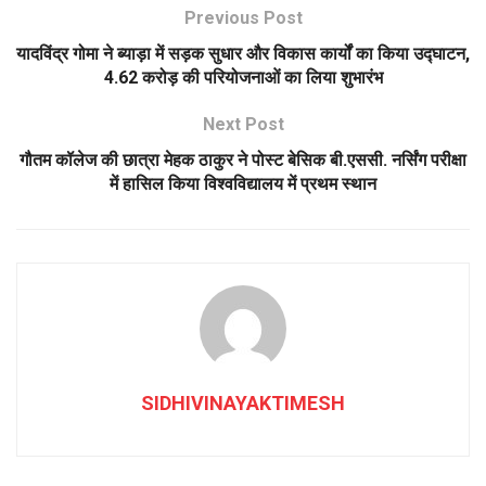
Previous Post
यादविंद्र गोमा ने ब्याड़ा में सड़क सुधार और विकास कार्यों का किया उद्घाटन,
4.62 करोड़ की परियोजनाओं का लिया शुभारंभ
Next Post
गौतम कॉलेज की छात्रा मेहक ठाकुर ने पोस्ट बेसिक बी.एससी. नर्सिंग परीक्षा
में हासिल किया विश्वविद्यालय में प्रथम स्थान
SIDHIVINAYAKTIMESH