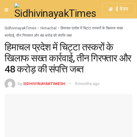
ई पेपर
SidhivinayakTimes
>
Himachal
>
हिमाचल प्रदेश में चिट्टा तस्करों के खिलाफ सख्त
कार्रवाई, तीन गिरफ्तार और 48 करोड़ की संपत्ति जब्त
हिमाचल प्रदेश में चिट्टा तस्करों के
खिलाफ सख्त कार्रवाई, तीन गिरफ्तार और
48 करोड़ की संपत्ति जब्त
by
SIDHIVINAYAKTIMESH
8 months ago