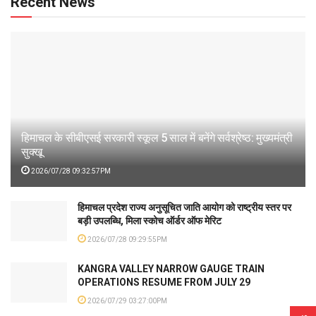
Recent News
हिमाचल के सीबीएसई सरकारी स्कूल 5 साल में बनेंगे सर्वश्रेष्ठ: मुख्यमंत्री
सुक्खू
2026/07/28 09:32:57PM
हिमाचल प्रदेश राज्य अनुसूचित जाति आयोग को राष्ट्रीय स्तर पर
बड़ी उपलब्धि, मिला स्कोच ऑर्डर ऑफ मेरिट
2026/07/28 09:29:55PM
KANGRA VALLEY NARROW GAUGE TRAIN
OPERATIONS RESUME FROM JULY 29
2026/07/29 03:27:00PM