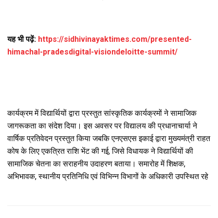
यह भी पढ़ें:
https://sidhivinayaktimes.com/presented-
himachal-pradesdigital-visiondeloitte-summit/
कार्यक्रम में विद्यार्थियों द्वारा प्रस्तुत सांस्कृतिक कार्यक्रमों ने सामाजिक
जागरूकता का संदेश दिया। इस अवसर पर विद्यालय की प्रधानाचार्या ने
वार्षिक प्रतिवेदन प्रस्तुत किया जबकि एनएसएस इकाई द्वारा मुख्यमंत्री राहत
कोष के लिए एकत्रित राशि भेंट की गई, जिसे विधायक ने विद्यार्थियों की
सामाजिक चेतना का सराहनीय उदाहरण बताया। समारोह में शिक्षक,
अभिभावक, स्थानीय प्रतिनिधि एवं विभिन्न विभागों के अधिकारी उपस्थित रहे