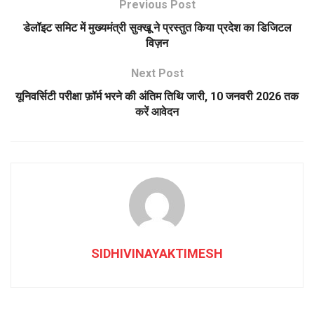
Previous Post
डेलॉइट समिट में मुख्यमंत्री सुक्खू ने प्रस्तुत किया प्रदेश का डिजिटल
विज़न
Next Post
यूनिवर्सिटी परीक्षा फ़ॉर्म भरने की अंतिम तिथि जारी, 10 जनवरी 2026 तक
करें आवेदन
SIDHIVINAYAKTIMESH