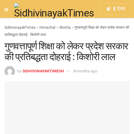
ई पेपर
SidhivinayakTimes
>
Himachal
>
Shimla
>
गुणवत्तापूर्ण शिक्षा को लेकर प्रदेश सरकार की
प्रतिबद्धता दोहराई : किशोरी लाल
गुणवत्तापूर्ण शिक्षा को लेकर प्रदेश सरकार
की प्रतिबद्धता दोहराई : किशोरी लाल
by
SIDHIVINAYAKTIMESH
8 months ago