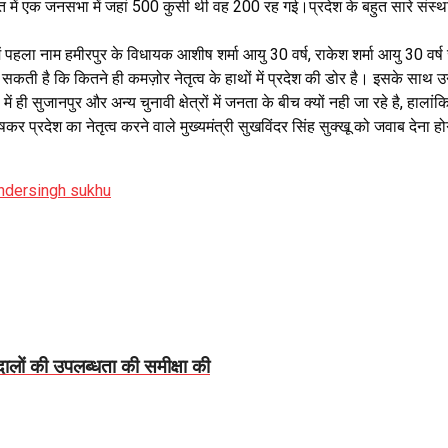
 में एक जनसभा में जहां 500 कुर्सी थी वह 200 रह गई।प्रदेश के बहुत सारे संस्थान
ें पहला नाम हमीरपुर के विधायक आशीष शर्मा आयु 30 वर्ष, राकेश शर्मा आयु 30 
 कि कितने ही कमज़ोर नेतृत्व के हाथों में प्रदेश की डोर है। इसके साथ उन्होंन
ें ही सुजानपुर और अन्य चुनावी क्षेत्रों में जनता के बीच क्यों नही जा रहे है, हाल
कर प्रदेश का नेतृत्व करने वाले मुख्यमंत्री सुखविंदर सिंह सुक्खू को जवाब देना हो
ndersingh sukhu
 दालों की उपलब्धता की समीक्षा की