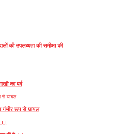
 दालों की उपलब्धता की समीक्षा की
ाखी का पर्व
 गंभीर रूप से घायल