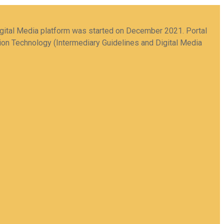
Digital Media platform was started on December 2021. Portal
tion Technology (Intermediary Guidelines and Digital Media