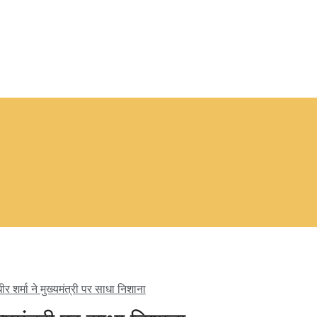
धीर शर्मा ने मुख्यमंत्री पर साधा निशाना