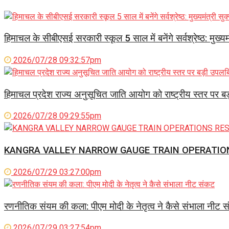
हिमाचल के सीबीएसई सरकारी स्कूल 5 साल में बनेंगे सर्वश्रेष्ठ: मुख्यमं
2026/07/28 09:32:57pm
हिमाचल प्रदेश राज्य अनुसूचित जाति आयोग को राष्ट्रीय स्तर पर ब
2026/07/28 09:29:55pm
KANGRA VALLEY NARROW GAUGE TRAIN OPERATIO
2026/07/29 03:27:00pm
रणनीतिक संयम की कला: पीएम मोदी के नेतृत्व ने कैसे संभाला नीट 
2026/07/29 03:27:54pm